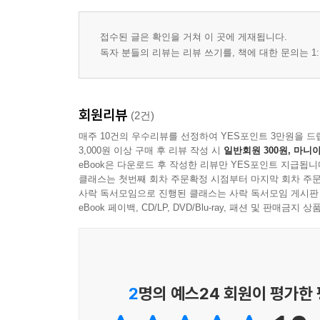
접수된 글은 확인을 거쳐 이 곳에 게재됩니다.
독자 분들의 리뷰는 리뷰 쓰기를, 책에 대한 문의는 1:
회원리뷰
(2건)
매주 10건의 우수리뷰를 선정하여 YES포인트 3만원을 드
3,000원 이상 구매 후 리뷰 작성 시
일반회원 300원, 마니아
eBook은 다운로드 후 작성한 리뷰만 YES포인트 지급됩니
클래스는 첫번째 회차 주문확정 시점부터 마지막 회차 주문
사락 독서모임으로 진행된 클래스는 사락 독서모임 게시판
eBook 페이백, CD/LP, DVD/Blu-ray, 패션 및 판매금
2
명의 예스24 회원이 평가한