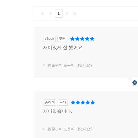
1
eBook
구매
재미있게 잘 봤어요
이 한줄평이 도움이 되었나요?
종이책
구매
재미있습니다.
이 한줄평이 도움이 되었나요?