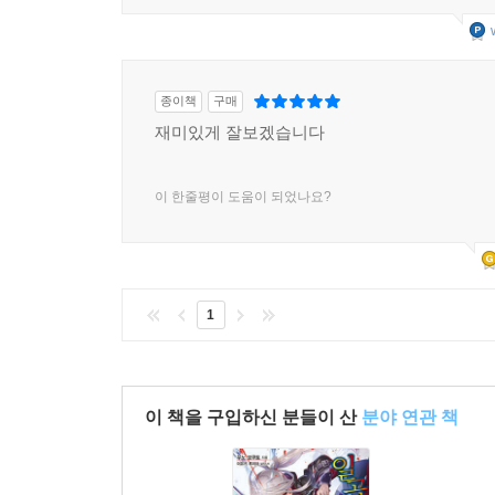
종이책
구매
재미있게 잘보겠습니다
이 한줄평이 도움이 되었나요?
1
이 책을 구입하신 분들이 산
분야 연관 책