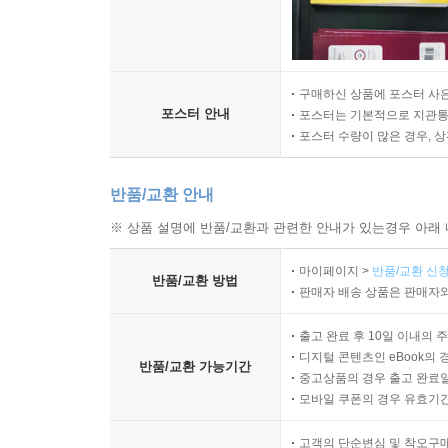
구매하신 상품에 포스터 사은
포스터 안내
포스터는 기본적으로 지관통에
포스터 수량이 많은 경우, 
반품/교환 안내
※ 상품 설명에 반품/교환과 관련한 안내가 있는경우 아래 
마이페이지 >
반품/교환 신청
반품/교환 방법
판매자 배송 상품은 판매자와
출고 완료 후 10일 이내의 
디지털 콘텐츠인 eBook의 
반품/교환 가능기간
중고상품의 경우 출고 완료일
모바일 쿠폰의 경우 유효기간(
고객의 단순변심 및 착오구