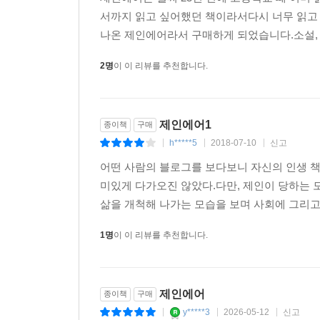
서까지 읽고 싶어했던 책이라서다시 너무 읽고
나온 제인에어라서 구매하게 되었습니다.소설, 
2명
이 이 리뷰를 추천합니다.
제인에어1
종이책
구매
h*****5
2018-07-10
신고
|
|
|
어떤 사람의 블로그를 보다보니 자신의 인생 
미있게 다가오진 않았다.다만, 제인이 당하는
삶을 개척해 나가는 모습을 보며 사회에 그리고
1명
이 이 리뷰를 추천합니다.
제인에어
종이책
구매
y*****3
2026-05-12
신고
|
|
|