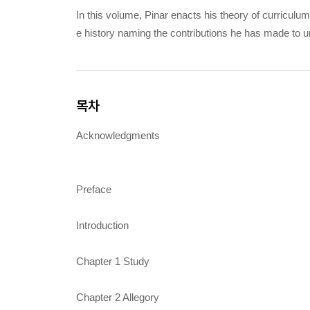
In this volume, Pinar enacts his theory of curriculum, 
e history naming the contributions he has made to 
목차
Acknowledgments
Preface
Introduction
Chapter 1 Study
Chapter 2 Allegory