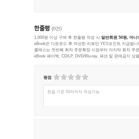
Sources & Permissions
한줄평
(0건)
1,000원 이상 구매 후 한줄평 작성 시
일반회원 50원, 마니
eBook은 다운로드 후 작성한 리뷰만 YES포인트 지급됩니
클래스는 첫번째 회차 주문확정 시점부터 마지막 회차 주문
eBook 페이백, CD/LP, DVD/Blu-ray, 패션 및 판매금
평점
한글 기준 50자까지 작성가능