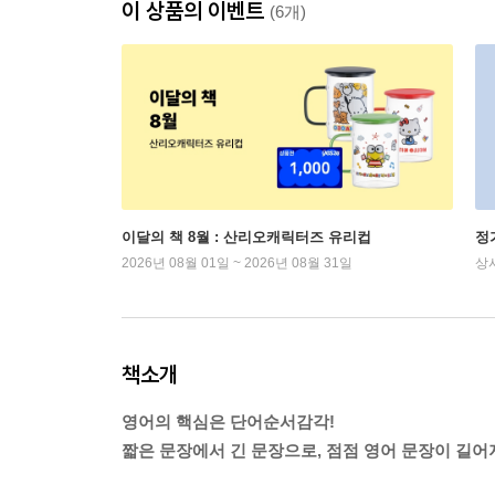
이 상품의 이벤트
(6개)
이달의 책 8월 : 산리오캐릭터즈 유리컵
정
2026년 08월 01일 ~ 2026년 08월 31일
상
책소개
영어의 핵심은 단어순서감각!
짧은 문장에서 긴 문장으로, 점점 영어 문장이 길어