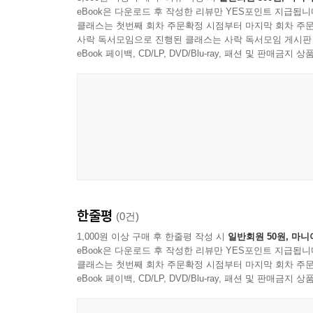
eBook은 다운로드 후 작성한 리뷰만 YES포인트 지급됩니
클래스는 첫번째 회차 주문확정 시점부터 마지막 회차 주문
사락 독서모임으로 진행된 클래스는 사락 독서모임 게시판
eBook 페이백, CD/LP, DVD/Blu-ray, 패션 및 판매금
한줄평
(0건)
1,000원 이상 구매 후 한줄평 작성 시
일반회원 50원, 마니
eBook은 다운로드 후 작성한 리뷰만 YES포인트 지급됩니
클래스는 첫번째 회차 주문확정 시점부터 마지막 회차 주문
eBook 페이백, CD/LP, DVD/Blu-ray, 패션 및 판매금