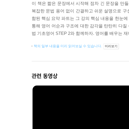
이 책은 짧은 문장에서 시작해 점차 긴 문장을 만들
복잡한 문법 용어 없이 간결하고 쉬운 설명으로 구성
함된 핵심 요약 파트는 그 강의 핵심 내용을 한눈에
통해 영어 어순과 구조에 대한 감각을 탄탄히 다질 
법 기초영어 STEP 2와 함께하자. 영어를 배우는 
책의 일부 내용을 미리 읽어보실 수 있습니다.
미리보기
관련 동영상