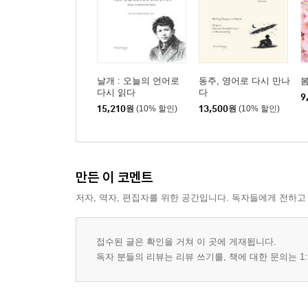
날개 : 오늘의 언어로
동주, 영어로 다시 만나
봄
다시 읽다
다
9
15,210
원
(10% 할인)
13,500
원
(10% 할인)
만든 이 코멘트
저자, 역자, 편집자를 위한 공간입니다. 독자들에게 전하고
접수된 글은 확인을 거쳐 이 곳에 게재됩니다.
독자 분들의 리뷰는 리뷰 쓰기를, 책에 대한 문의는 1: