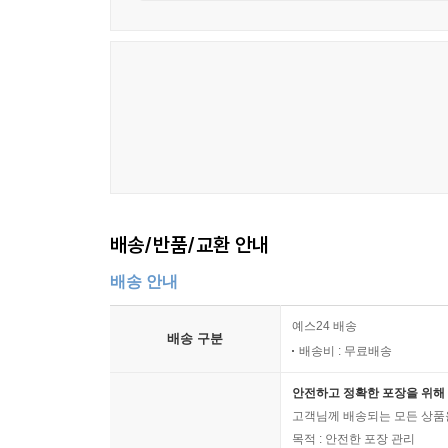
배송/반품/교환 안내
배송 안내
예스24 배송
배송 구분
배송비 : 무료배송
안전하고 정확한 포장을 위해 
고객님께 배송되는 모든 상품을
목적 : 안전한 포장 관리