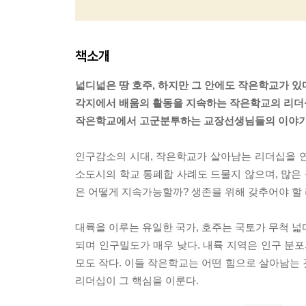
책소개
넓디넓은 땅 호주, 하지만 그 안에도 작은학교가 있
각지에서 배움의 활동을 지속하는 작은학교의 리더
작은학교에서 고군분투하는 교장선생님들의 이야기에
인구감소의 시대, 작은학교가 살아남는 리더십을 연구
소도시의 학교 통폐합 사례도 드물지 않으며, 많은
은 어떻게 지속가능할까? 생존을 위해 갖추어야 할
대륙을 이루는 유일한 국가, 호주는 국토가 무척 넓
되며 인구밀도가 매우 낮다. 내륙 지역은 인구 분포
모도 작다. 이들 작은학교는 어떤 힘으로 살아남는 
리더십이 그 핵심을 이룬다.