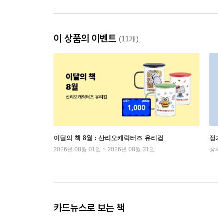
이 상품의 이벤트
(11개)
이달의 책 8월 : 산리오캐릭터즈 유리컵
정
2026년 08월 01일 ~ 2026년 08월 31일
상
카드뉴스로 보는 책