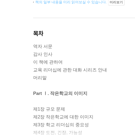
책의 일부 내용을 미리 읽어보실 수 있습니다.
미리보기
목차
역자 서문
감사 인사
이 책에 관하여
교육 리더십에 관한 대화 시리즈 안내
머리말
Part Ⅰ. 작은학교의 이미지
제1장 규모 문제
제2장 작은학교에 대한 이미지
제3장 학교 리더십의 중요성
제4장 도전, 긴장, 가능성