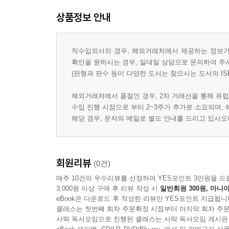
상품정보 안내
직수입외서의 경우, 해외거래처에서 제공하는 정보가 
확인을 원하시는 경우, 일대일 상담으로 문의하여 주
(판형과 판수 등이 다양한 도서는 찾으시는 도서의 IS
해외거래처에서 품절인 경우, 2차 거래선을 통해 유럽
수입 진행 시점으로 부터 2~3주가 추가로 소요되며,
해당 경우, 문자와 메일로 별도 안내를 드리고 있사
회원리뷰
(0건)
매주 10건의 우수리뷰를 선정하여 YES포인트 3만원을 드
3,000원 이상 구매 후 리뷰 작성 시
일반회원 300원, 마니아
eBook은 다운로드 후 작성한 리뷰만 YES포인트 지급됩니
클래스는 첫번째 회차 주문확정 시점부터 마지막 회차 주문
사락 독서모임으로 진행된 클래스는 사락 독서모임 게시판