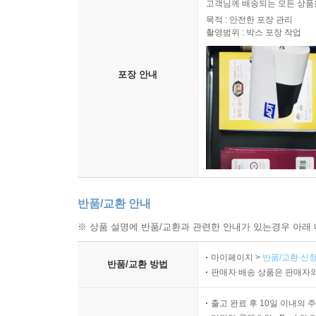
고객님께 배송되는 모든 상품을
목적 : 안전한 포장 관리
촬영범위 : 박스 포장 작업
포장 안내
반품/교환 안내
※ 상품 설명에 반품/교환과 관련한 안내가 있는경우 아래 
마이페이지 >
반품/교환 신청
반품/교환 방법
판매자 배송 상품은 판매자와
출고 완료 후 10일 이내의 