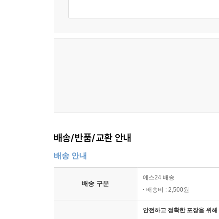
배송/반품/교환 안내
배송 안내
예스24 배송
배송 구분
배송비 : 2,500원
안전하고 정확한 포장을 위해 