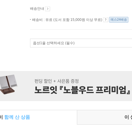
배송안내
배송비 : 유료 (도서 포함 15,000원 이상 무료)
예스24배송
옵션1을 선택하세요 (필수)
들이
함께 산 상품
이