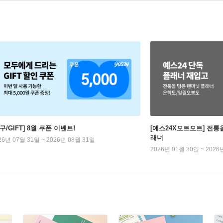
구/GIFT] 8월 쿠폰 이벤트!
[예스24X모트모트] 전통
래너
26년 07월 31일 ~ 2026년 08월 31일
2026년 01월 30일 ~ 2026