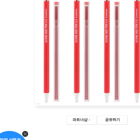
파트너샵
공유하기