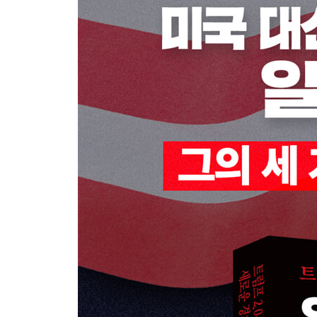
양면성을 가진 복잡한 인물
트럼프와 머스크의 관계 지속은?
감사의 글