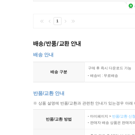
1
배송/반품/교환 안내
배송 안내
구매 후 즉시 다운로드 가능
배송 구분
배송비 : 무료배송
반품/교환 안내
※ 상품 설명에 반품/교환과 관련한 안내가 있는경우 아래 
마이페이지 >
반품/교환 신청
반품/교환 방법
판매자 배송 상품은 판매자와