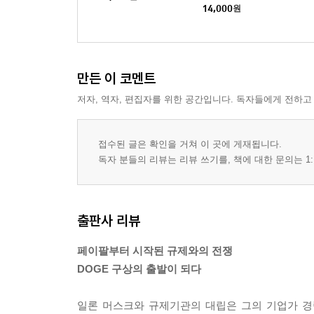
들
14,000
원
만든 이 코멘트
저자, 역자, 편집자를 위한 공간입니다. 독자들에게 전하고
접수된 글은 확인을 거쳐 이 곳에 게재됩니다.
독자 분들의 리뷰는 리뷰 쓰기를, 책에 대한 문의는 1:
출판사 리뷰
페이팔부터 시작된 규제와의 전쟁
DOGE 구상의 출발이 되다
일론 머스크와 규제기관의 대립은 그의 기업가 경