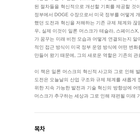
된 절차들을 혁신적으로 개선할 기회를 제공할 것이
정부에서 DOGE 수장으로서 미국 정부를 어떻게 개
했던 도전과 혁신을 저해하는 기존 규제 체계와 끊임
우, 실제 이것이 일론 머스크가 테슬라, 스페이스X
가 꿈꾸는 미래 비전 모습과 어떻게 연결되는지 알아
적인 접근 방식이 미국 정부 운영 방식에 어떤 변화
만들어 왔기 때문에, 그의 새로운 역할은 기존의 
이 책은 일론 머스크의 혁신적 사고와 그로 인해 
도전은 오늘날의 산업 구조와 규제 체계를 새롭게 
위한 지속 가능한 발전과 기술 혁신의 방향성에 어
머스크가 추구하는 세상과 그로 인해 재편될 미래 가
목차