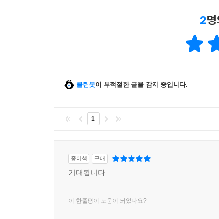
2
명
클린봇
이 부적절한 글을 감지 중입니다.
1
종이책
구매
기대됩니다
이 한줄평이 도움이 되었나요?