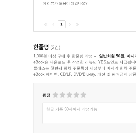
이 리뷰가 도움이 되었나요?
1
한줄평
(2건)
1,000원 이상 구매 후 한줄평 작성 시
일반회원 50원, 마니
eBook은 다운로드 후 작성한 리뷰만 YES포인트 지급됩니
클래스는 첫번째 회차 주문확정 시점부터 마지막 회차 주문
eBook 페이백, CD/LP, DVD/Blu-ray, 패션 및 판매금
평점
한글 기준 50자까지 작성가능