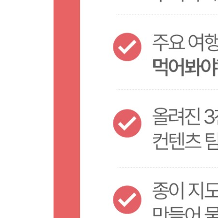
경북·대구 지도
TIME LINE 경북·대구
PREVIEW 경남·부산·울산
TRAVEL PLAN 경남·부산·울산
경남·부산·울산 지도
TIME LINE 경남·부산·울산