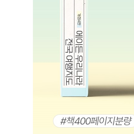
TIME LINE 전국
PREVIEW 경기·인천
TRAVEL PLAN 경기·인천
경기/인천 지도
TIME LINE 경기·인천
PREVIEW 강원
TRAVEL PLAN 강원
강원 지도
TIME LINE 강원
PREVIEW 충북
TRAVEL PLAN 충북
충북 지도
TIME LINE 충북