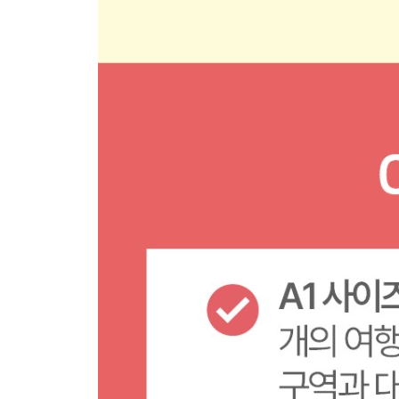
PREVIEW 충남·대전·세종
TRAVEL PLAN 충남·대전·세종
충남·대전·세종 지도
TIME LINE 충남·대전·세종
PREVIEW 전북
TRAVEL PLAN 전북
전북 지도
TIME LINE 전북
PREVIEW 전남·광주
TRAVEL PLAN 전남·광주
전남·광주 지도
TIME LINE 전남·광주
PREVIEW 경북·대구
TRAVEL PLAN 경북·대구