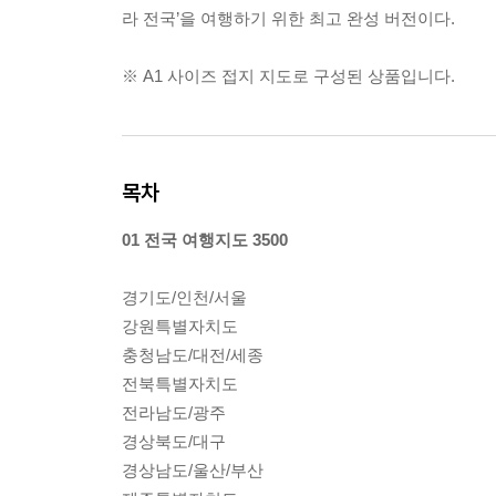
라 전국’을 여행하기 위한 최고 완성 버전이다.
※ A1 사이즈 접지 지도로 구성된 상품입니다.
목차
01 전국 여행지도 3500
경기도/인천/서울
강원특별자치도
충청남도/대전/세종
전북특별자치도
전라남도/광주
경상북도/대구
경상남도/울산/부산