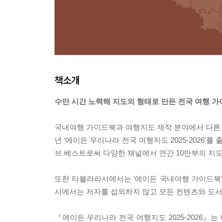
책소개
수만 시간 노력해 지도의 형태로 만든 전국 여행 
국내여행 가이드북과 여행지도 제작 분야에서 다른 
년 ‘에이든 우리나라 전국 여행지도 2025-2026
브 베스트로써 다양한 채널에서 연간 10만부의 지도
또한 타블라라사에서는 ‘에이든 국내여행 가이드북
사에서는 저자를 섭외하지 않고 모든 컨텐츠와 도서
『에이든 우리나라 전국 여행지도 2025-2026』