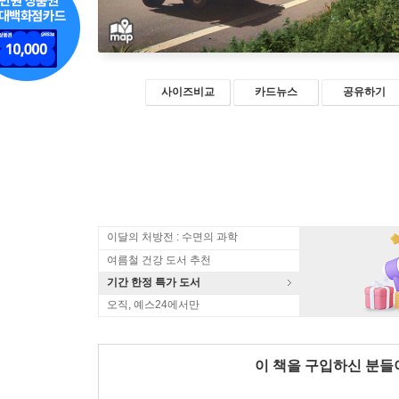
사이즈비교
카드뉴스
공유하기
이달의 처방전 : 수면의 과학
여름철 건강 도서 추천
기간 한정 특가 도서
오직, 예스24에서만
이 책을 구입하신 분