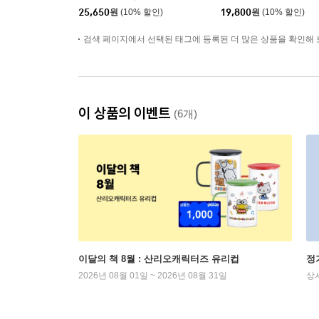
25,650
원
(10% 할인)
19,800
원
(10% 할인)
검색 페이지에서 선택된 태그에 등록된 더 많은 상품을 확인해 
이 상품의 이벤트
(6개)
이달의 책 8월 : 산리오캐릭터즈 유리컵
정
2026년 08월 01일 ~ 2026년 08월 31일
상