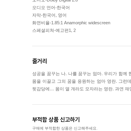
오디오 언어-한국어
자막-한국어, 영어
화면비율-1.85:1 Anamorphic widescreen
스페셜피쳐-예고편1, 2
줄거리
성공을 꿈꾸는 나. 나를 꿈꾸는 엄마. 우리가 함께 
몸을 이끌고 그의 꿈을 응원하는 엄마 영란. 그런데
뒷감당에… 몸이 열 개라도 모자라는 영란. 과연 재
부적합 상품 신고하기
구매에 부적합한 상품은 신고해주세요.