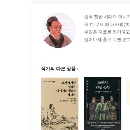
중국 전한 시대의 역사가(
어 한 무제 때 태사령(
수많은 자료를 정리하고 
일어나자 홀로 그를 변호
작가의 다른 상품