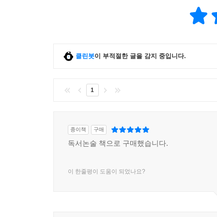
클린봇
이 부적절한 글을 감지 중입니다.
1
종이책
구매
독서논술 책으로 구매했습니다.
이 한줄평이 도움이 되었나요?