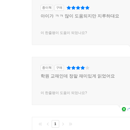
종이책
구매
아이가 ㅋㅋ 많이 도움되지만 지루하대요
이 한줄평이 도움이 되었나요?
종이책
구매
학원 교재인데 정말 재미있게 읽었어요
이 한줄평이 도움이 되었나요?
r
1