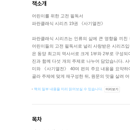
책소개
어린이를 위한 고전 필독서
파란클래식 시리즈 19권 《사기열전》
파란클래식 시리즈는 인류의 삶에 큰 영향을 끼친
어린이들의 고전 필독서로 널리 사랑받은 시리즈입
은 동양 최고의 역사서로 크게 1부와 2부로 구성되
진과 함께 다섯 개의 주제로 나누어 담았습니다. 사
미와 《사기열전》 40여 편의 주요 내용을 요약
골라 주제에 맞게 재구성한 뒤, 원문의 맛을 살려 
책의 일부 내용을 미리 읽어보실 수 있습니다.
미리보기
목차