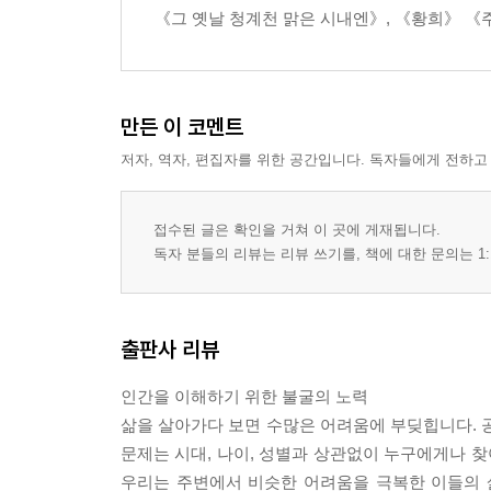
《그 옛날 청계천 맑은 시내엔》, 《황희》 《주
만든 이 코멘트
저자, 역자, 편집자를 위한 공간입니다. 독자들에게 전하고
접수된 글은 확인을 거쳐 이 곳에 게재됩니다.
독자 분들의 리뷰는 리뷰 쓰기를, 책에 대한 문의는 1:
출판사 리뷰
인간을 이해하기 위한 불굴의 노력
삶을 살아가다 보면 수많은 어려움에 부딪힙니다. 공
문제는 시대, 나이, 성별과 상관없이 누구에게나 찾
우리는 주변에서 비슷한 어려움을 극복한 이들의 