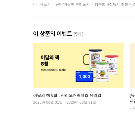
국내도서
유아/어린이 추천도서
행복한아침독서 추천
이 상품의 이벤트
(9개)
이달의 책 8월 : 산리오캐릭터즈 유리컵
[
시
2026년 08월 01일 ~ 2026년 08월 31일
20