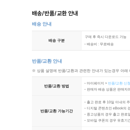
배송/반품/교환 안내
배송 안내
구매 후 즉시 다운로드 가능
배송 구분
배송비 : 무료배송
반품/교환 안내
※ 상품 설명에 반품/교환과 관련한 안내가 있는경우 아래 
마이페이지 >
반품/교환 신청
반품/교환 방법
판매자 배송 상품은 판매자와
출고 완료 후 10일 이내의 
디지털 콘텐츠인 eBook의 
반품/교환 가능기간
중고상품의 경우 출고 완료일
모바일 쿠폰의 경우 유효기간(