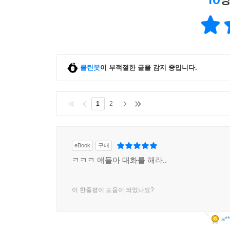
클린봇
이 부적절한 글을 감지 중입니다.
1
2
eBook
구매
ㅋㅋㅋ 얘들아 대화를 해라..
이 한줄평이 도움이 되었나요?
a**