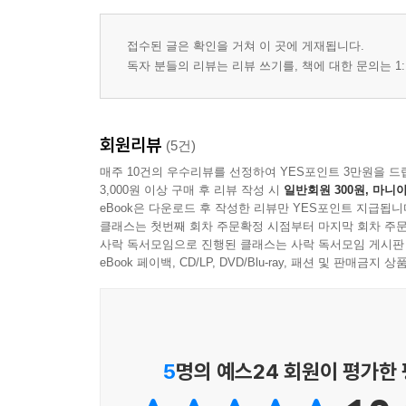
접수된 글은 확인을 거쳐 이 곳에 게재됩니다.
독자 분들의 리뷰는 리뷰 쓰기를, 책에 대한 문의는 1:
회원리뷰
(5건)
매주 10건의 우수리뷰를 선정하여 YES포인트 3만원을 드
3,000원 이상 구매 후 리뷰 작성 시
일반회원 300원, 마니아
eBook은 다운로드 후 작성한 리뷰만 YES포인트 지급됩니
클래스는 첫번째 회차 주문확정 시점부터 마지막 회차 주문
사락 독서모임으로 진행된 클래스는 사락 독서모임 게시판
eBook 페이백, CD/LP, DVD/Blu-ray, 패션 및 판매금
5
명의 예스24 회원이 평가한