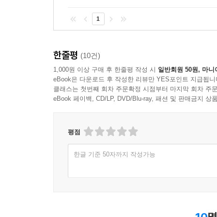
1
한줄평
(10건)
1,000원 이상 구매 후 한줄평 작성 시
일반회원 50원, 마니
eBook은 다운로드 후 작성한 리뷰만 YES포인트 지급됩니
클래스는 첫번째 회차 주문확정 시점부터 마지막 회차 주문
eBook 페이백, CD/LP, DVD/Blu-ray, 패션 및 판매금
평점
한글 기준 50자까지 작성가능
10
명