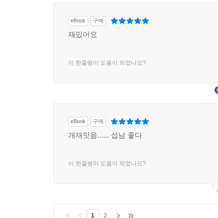
eBook
구매
재밌어요
이 한줄평이 도움이 되었나요?
eBook
구매
개재밋음...... 섭남 좋다
이 한줄평이 도움이 되었나요?
1
2