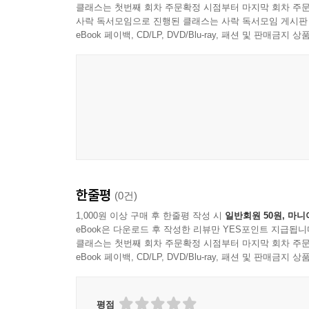
클래스는 첫번째 회차 주문확정 시점부터 마지막 회차 주문
사락 독서모임으로 진행된 클래스는 사락 독서모임 게시판
eBook 페이백, CD/LP, DVD/Blu-ray, 패션 및 판매금
한줄평
(0건)
1,000원 이상 구매 후 한줄평 작성 시
일반회원 50원, 마니
eBook은 다운로드 후 작성한 리뷰만 YES포인트 지급됩니
클래스는 첫번째 회차 주문확정 시점부터 마지막 회차 주문
eBook 페이백, CD/LP, DVD/Blu-ray, 패션 및 판매금
평점