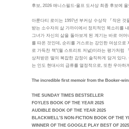
후보, 2026 애니스필드-울프 도서상 최종 후보에 올
아룬다티 로이는 1997년 부커상 수상작 『작은 
받는 소수자의 삶 가까이에서 정치적인 목소리를 내온
그녀가 자신의 삶을 돌아보게 된 계기는 바로 어머니의 죽
를 따온 것인데, 순리를 거스르는 강인한 여성으로 자
로 가득찬 책”(월 스트리트 저널)이라는 평가처럼
상처받은 딸의 복잡한 감정이 솔직하게 담겨 있다.
는 인도 현대사의 급류를 열정적으로, 또한 우아하게
The incredible first memoir from the Booker-win
THE SUNDAY TIMES BESTSELLER
FOYLES BOOK OF THE YEAR 2025
AUDIBLE BOOK OF THE YEAR 2025
BLACKWELL'S NON-FICTION BOOK OF THE Y
WINNER OF THE GOOGLE PLAY BEST OF 202