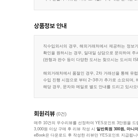
상품정보 안내
직수입외서의 경우, 해외거래처에서 제공하는 정보가 
확인을 원하시는 경우, 일대일 상담으로 문의하여 주
(판형과 판수 등이 다양한 도서는 찾으시는 도서의 IS
해외거래처에서 품절인 경우, 2차 거래선을 통해 유럽
수입 진행 시점으로 부터 2~3주가 추가로 소요되며,
해당 경우, 문자와 메일로 별도 안내를 드리고 있사
회원리뷰
(0건)
매주 10건의 우수리뷰를 선정하여 YES포인트 3만원을 드
3,000원 이상 구매 후 리뷰 작성 시
일반회원 300원, 마니아
eBook은 다운로드 후 작성한 리뷰만 YES포인트 지급됩니