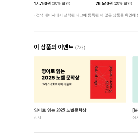
17,780
원
(30% 할인)
28,560
원
(20% 할인)
검색 페이지에서 선택된 태그에 등록된 더 많은 상품을 확인해 
이 상품의 이벤트
(7개)
영어로 읽는 2025 노벨문학상
[
상시
상