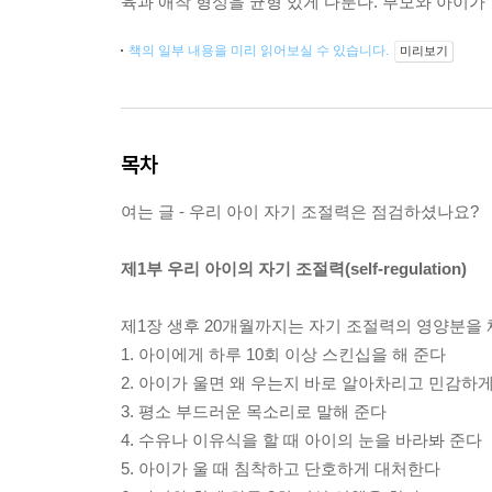
육과 애착 형성을 균형 있게 다룬다. 부모와 아이가
책의 일부 내용을 미리 읽어보실 수 있습니다.
미리보기
목차
여는 글 - 우리 아이 자기 조절력은 점검하셨나요?
제1부 우리 아이의 자기 조절력(self-regulation)
제1장 생후 20개월까지는 자기 조절력의 영양분을 
1. 아이에게 하루 10회 이상 스킨십을 해 준다
2. 아이가 울면 왜 우는지 바로 알아차리고 민감하
3. 평소 부드러운 목소리로 말해 준다
4. 수유나 이유식을 할 때 아이의 눈을 바라봐 준다
5. 아이가 울 때 침착하고 단호하게 대처한다