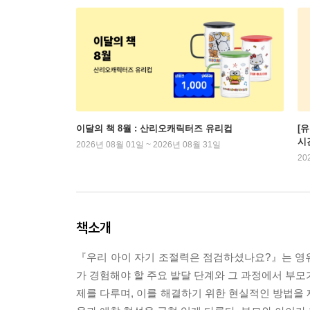
이달의 책 8월 : 산리오캐릭터즈 유리컵
[
시
2026년 08월 01일 ~ 2026년 08월 31일
20
책소개
『우리 아이 자기 조절력은 점검하셨나요?』는 영유
가 경험해야 할 주요 발달 단계와 그 과정에서 부모가
제를 다루며, 이를 해결하기 위한 현실적인 방법을 