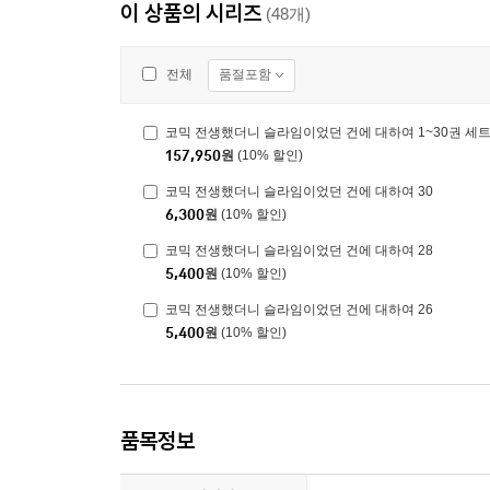
이 상품의 시리즈
(48개)
품절포함
전체
코믹 전생했더니 슬라임이었던 건에 대하여 1~30권 세
157,950
원
(10% 할인)
코믹 전생했더니 슬라임이었던 건에 대하여 30
6,300
원
(10% 할인)
코믹 전생했더니 슬라임이었던 건에 대하여 28
5,400
원
(10% 할인)
코믹 전생했더니 슬라임이었던 건에 대하여 26
5,400
원
(10% 할인)
품목정보