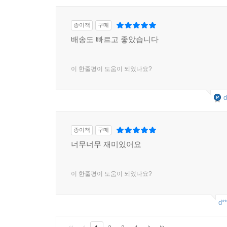
n****
종이책
구매
배송도 빠르고 좋았습니다
이 한줄평이 도움이 되었나요?
d
종이책
구매
너무너무 재미있어요
이 한줄평이 도움이 되었나요?
d**