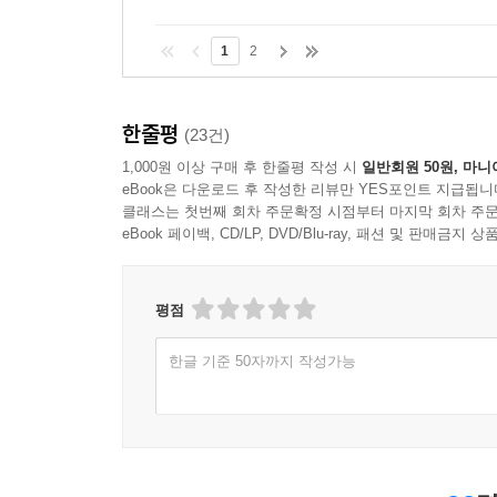
이 리뷰가 도움이 되었나요?
1
2
한줄평
(23건)
1,000원 이상 구매 후 한줄평 작성 시
일반회원 50원, 마니
eBook은 다운로드 후 작성한 리뷰만 YES포인트 지급됩니
클래스는 첫번째 회차 주문확정 시점부터 마지막 회차 주문
eBook 페이백, CD/LP, DVD/Blu-ray, 패션 및 판매금
평점
한글 기준 50자까지 작성가능