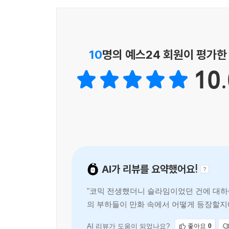
10
명의 예스24 회원이 평가한
10.
AI가 리뷰를 요약했어요!
"코믹 전생했더니 슬라임이었던 건에 대하
의 부하들이 만화 속에서 어떻게 등장할지
하며, 다음 사건으로 이