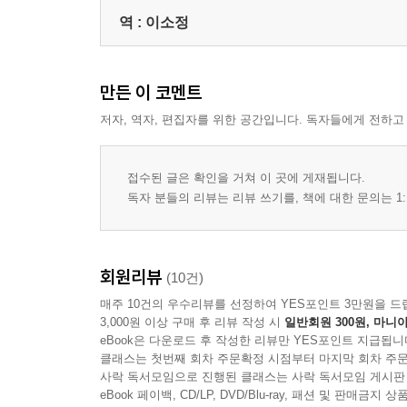
역 :
이소정
만든 이 코멘트
저자, 역자, 편집자를 위한 공간입니다. 독자들에게 전하고
접수된 글은 확인을 거쳐 이 곳에 게재됩니다.
독자 분들의 리뷰는 리뷰 쓰기를, 책에 대한 문의는 1:
회원리뷰
(10건)
매주 10건의 우수리뷰를 선정하여 YES포인트 3만원을 드
3,000원 이상 구매 후 리뷰 작성 시
일반회원 300원, 마니아
eBook은 다운로드 후 작성한 리뷰만 YES포인트 지급됩니
클래스는 첫번째 회차 주문확정 시점부터 마지막 회차 주문
사락 독서모임으로 진행된 클래스는 사락 독서모임 게시판
eBook 페이백, CD/LP, DVD/Blu-ray, 패션 및 판매금