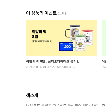
이 상품의 이벤트
(13개)
이달의 책 8월 : 산리오캐릭터즈 유리컵
여
2026년 08월 01일 ~ 2026년 08월 31일
20
책소개
내용으로 분류할 때 4부로 구성되어 있다. 1부는 