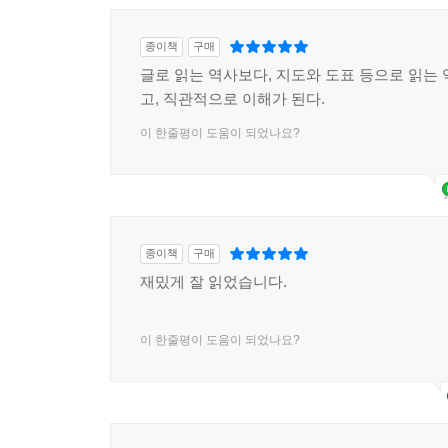
종이책
구매
글로 읽는 역사보다, 지도와 도표 등으로 읽는 
고, 직관적으로 이해가 된다.
이 한줄평이 도움이 되었나요?
종이책
구매
재밌게 잘 읽었습니다.
이 한줄평이 도움이 되었나요?