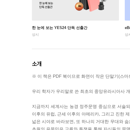
한 눈에 보는 YES24 단독 선출간
e
상시
상
소개
※ 이 책은 PDF 북이므로 화면이 작은 단말기(스
우리 학자가 우리말로 쓴 최초의 중앙유라시아사 
지금까지 세계사는 농경 정주문명 중심으로 서술되었다
이후의 유럽, 근세 이후의 아메리카, 그리고 진한 제
넓은 시야로 바라보면, 또 하나의 거대한 무대와 
초원의 유목민은 교류와 투쟁을 통해 자신들의 문