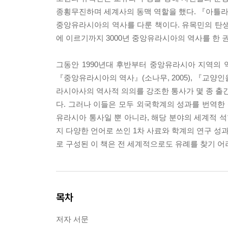
종횡무진하며 세계사의 동맥 역할을 했다. 『아틀라
중앙유라시아의 역사를 다룬 책이다. 유목민의 탄생
에 이르기까지 3000년 중앙유라시아의 역사를 한 
그동안 1990년대 후반부터 중앙유라시아 지역의
『중앙유라시아의 역사』(소나무, 2005), 『교양인을
라시아사의 역사적 의의를 강조한 통사가 몇 종 출간
다. 그러나 이들은 모두 외국학계의 성과를 번역
유라시아 통사일 뿐 아니라, 해당 분야의 세계적 
지 다양한 언어로 쓰인 1차 사료와 학계의 연구 성과
로 구성된 이 책은 전 세계적으로도 유례를 찾기 어
목차
저자 서문