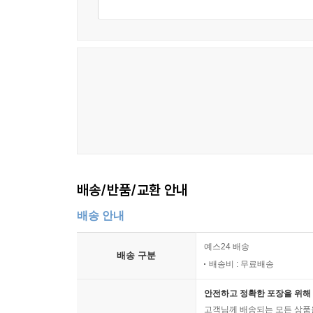
배송/반품/교환 안내
배송 안내
예스24 배송
배송 구분
배송비 : 무료배송
안전하고 정확한 포장을 위해 
고객님께 배송되는 모든 상품을