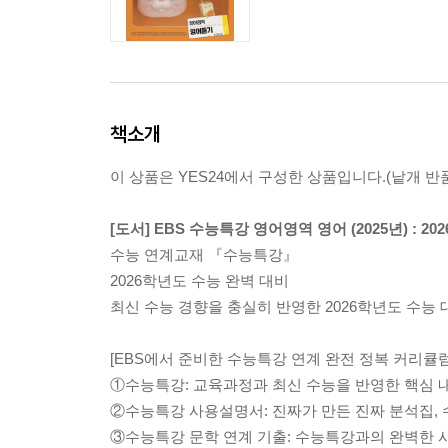
책소개
이 상품은 YES24에서 구성한 상품입니다.(낱개 반품
[도서] EBS 수능특강 영어영역 영어 (2025년) : 
수능 연계교재 『수능특강』
2026학년도 수능 완벽 대비
최신 수능 경향을 충실히 반영한 2026학년도 수능
[EBS에서 준비한 수능특강 연계 완전 정복 커리큘럼
①수능특강: 교육과정과 최신 수능을 반영한 핵심 내
②수능특강 사용설명서: 진짜가 만든 진짜 분석집,
③수능특강 문학 연계 기출: 수능특강과의 완벽한 