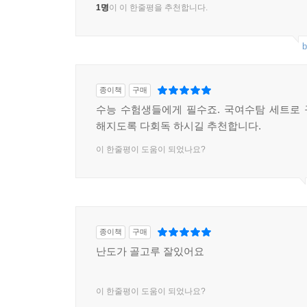
1명
이 이 한줄평을 추천합니다.
b
종이책
구매
수능 수험생들에게 필수죠. 국여수탐 세트로
해지도록 다회독 하시길 추천합니다.
이 한줄평이 도움이 되었나요?
종이책
구매
난도가 골고루 잘있어요
이 한줄평이 도움이 되었나요?