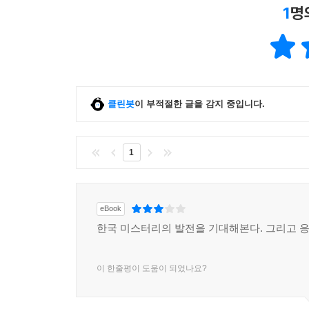
1
명
클린봇
이 부적절한 글을 감지 중입니다.
1
eBook
한국 미스터리의 발전을 기대해본다. 그리고 
이 한줄평이 도움이 되었나요?