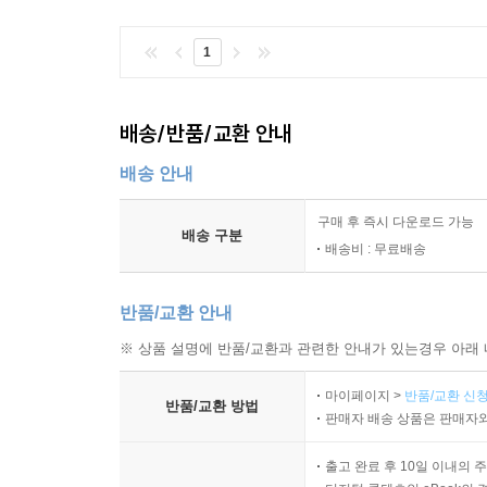
1
배송/반품/교환 안내
배송 안내
구매 후 즉시 다운로드 가능
배송 구분
배송비 : 무료배송
반품/교환 안내
※ 상품 설명에 반품/교환과 관련한 안내가 있는경우 아래 
마이페이지 >
반품/교환 신청
반품/교환 방법
판매자 배송 상품은 판매자와
출고 완료 후 10일 이내의 