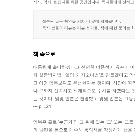
저자, 역자, 편집자를 위한 공간입니다. 독자들에게 전하고
접수된 글은 확인을 거쳐 이 곳에 게재됩니다.
독자 분들의 리뷰는 리뷰 쓰기를, 책에 대한 문의는 1:
책 속으로
대통령에 출마하겠다고 선언한 여종성이 효순이 미
자 실종방지법’, 일명 ‘돼지소녀법’을 만들겠다고 
그 어떤 업무보다도 우선한다는 것이다. 사안에 따라
나 구까지 신속하고 체계적으로 수사를 하겠다는 것
는 것이다. 몇몇 언론은 환영했고 몇몇 언론은 그
--- p. 124
영복은 홀로 ‘누군가’와 그 뒤에 있는 ‘그’ 또는 ‘
의 남편을 돈으로 매수해 동의서를 작성하게 했을 