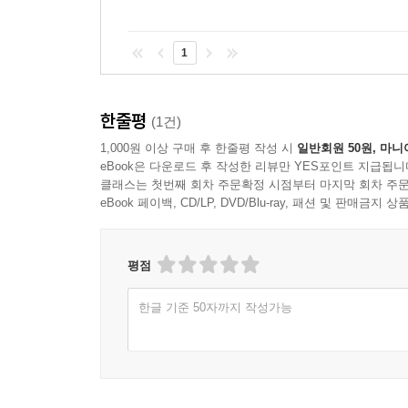
1
한줄평
(1건)
1,000원 이상 구매 후 한줄평 작성 시
일반회원 50원, 마니
eBook은 다운로드 후 작성한 리뷰만 YES포인트 지급됩니
클래스는 첫번째 회차 주문확정 시점부터 마지막 회차 주문
eBook 페이백, CD/LP, DVD/Blu-ray, 패션 및 판매금
평점
한글 기준 50자까지 작성가능