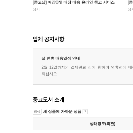
[중고샵] 매장ON! 매장 배송 온라인 중고 서비스
[
상시
상
업체 공지사항
설 연휴 배송일정 안내
2월 12일까지의 결제완료 건에 한하여 연휴전에 배송
되십시오.
중고도서 소개
새 상품에 가까운 상품
최상
상태정도(외관)