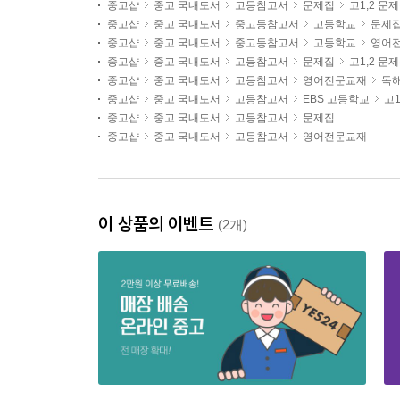
중고샵
중고 국내도서
고등참고서
문제집
고1,2 문
중고샵
중고 국내도서
중고등참고서
고등학교
문제
중고샵
중고 국내도서
중고등참고서
고등학교
영어
중고샵
중고 국내도서
고등참고서
문제집
고1,2 문
중고샵
중고 국내도서
고등참고서
영어전문교재
독해
중고샵
중고 국내도서
고등참고서
EBS 고등학교
고
중고샵
중고 국내도서
고등참고서
문제집
중고샵
중고 국내도서
고등참고서
영어전문교재
이 상품의 이벤트
(2개)