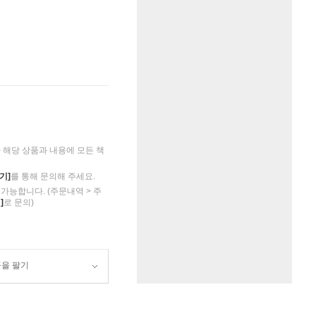
해당 상품과 내용에 모든 책
기]
를 통해 문의해 주세요.
가능합니다. (주문내역 > 주
]
로 문의)
품을 팔기