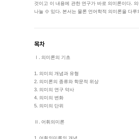
것이고 이 내용에 관한 연구가 바로 의미론이다. 
나눌 수 있다. 본서는 물론 언어학적 의미론을 다루
목차
Ⅰ. 의미론의 기초
1. 의미의 개념과 유형
2. 의미론의 종류와 학문적 위상
3. 의미의 연구 약사
4. 의미의 변화
5. 의미의 단위
Ⅱ. 어휘의미론
1. 어휘의미론의 개념