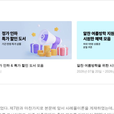
가 인하 & 특가 할인 도서 모음
알찬 여름방학을 위한 시
시
2026년 07월 20일 ~ 2026
되었다. 제7판과 마찬가지로 본문에 앞서 사례풀이론을 게재하였는데,