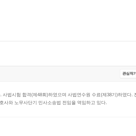
관심작가
사법시험 합격(제48회)하였으며 사법연수원 수료(제38기)하였다.
호사와 노무사단기 민사소송법 전임을 역임하고 있다.