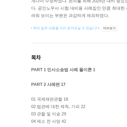
게나마 수정하였다. 편의를 위해 2025년 대비 중요
다. 공인노무사 시험 대비용 사례집인 만큼 최대한
려워 보이는 부분은 과감하게 제외하였다.
책의 일부 내용을 미리 읽어보실 수 있습니다.
미리보기
목차
PART 1 민사소송법 사례 풀이론 1
PART 2 사례편 17
01 국제재판관할 18
02 법관에 대한 제척, 기피 22
03 관할 및 이송 29
04 제소 전 사망 42