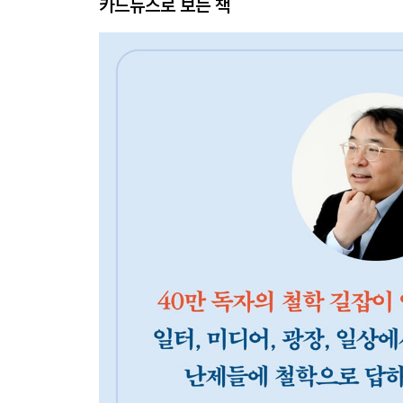
카드뉴스로 보는 책