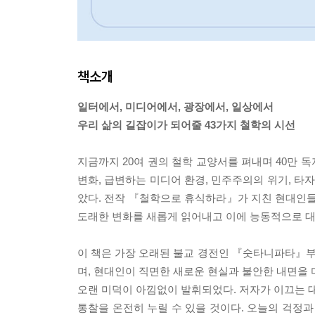
책소개
일터에서, 미디어에서, 광장에서, 일상에서
우리 삶의 길잡이가 되어줄 43가지 철학의 시선
지금까지 20여 권의 철학 교양서를 펴내며 40만 
변화, 급변하는 미디어 환경, 민주주의의 위기, 타
았다. 전작 『철학으로 휴식하라』가 지친 현대인
도래한 변화를 새롭게 읽어내고 이에 능동적으로 
이 책은 가장 오래된 불교 경전인 『숫타니파타』
며, 현대인이 직면한 새로운 현실과 불안한 내면을 
오랜 미덕이 아낌없이 발휘되었다. 저자가 이끄는 대
통찰을 온전히 누릴 수 있을 것이다. 오늘의 걱정과