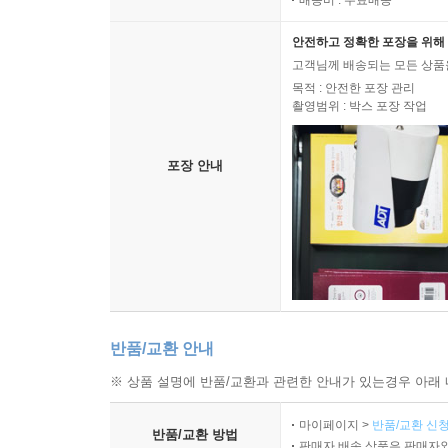
배송비 : 무료배송
안전하고 정확한 포장을 위해 
고객님께 배송되는 모든 상품을
목적 : 안전한 포장 관리
촬영범위 : 박스 포장 작업
포장 안내
반품/교환 안내
※ 상품 설명에 반품/교환과 관련한 안내가 있는경우 아래 
마이페이지 >
반품/교환 신청
반품/교환 방법
판매자 배송 상품은 판매자와