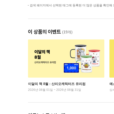
검색 페이지에서 선택된 태그에 등록된 더 많은 상품을 확인해 
이 상품의 이벤트
(19개)
이달의 책 8월 : 산리오캐릭터즈 유리컵
예
2026년 08월 01일 ~ 2026년 08월 31일
상