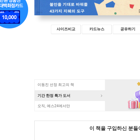
사이즈비교
카드뉴스
공유하기
이동진 선정 최고의 책
기간 한정 특가 도서
오직, 예스24에서만
이 책을 구입하신 분