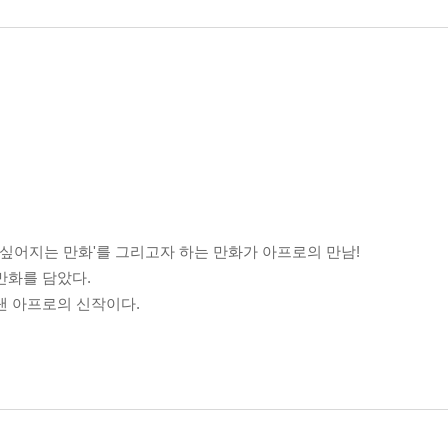
고싶어지는 만화'를 그리고자 하는 만화가 아프로의 만남!
 만화를 담았다.
 아프로의 신작이다.