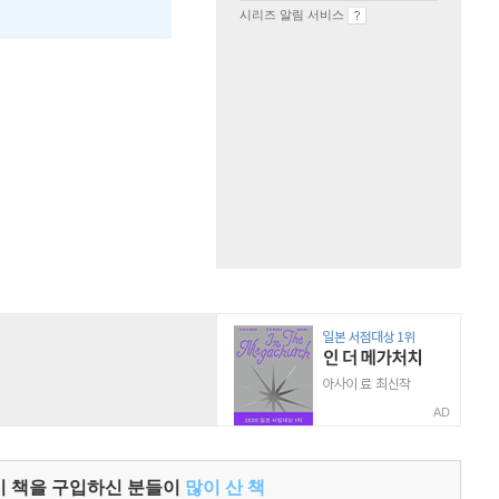
시리즈 알림 서비스
AD
이 책을 구입하신 분들이
많이 산 책