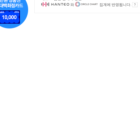
와
집계에 반영됩니다.