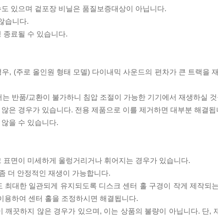
 수도 있으며 겉포장 비닐은 품질보증대상이 아닙니다.
 않습니다.
 종료될 수 있습니다.
우, (주로 올인원 형태 모델) 다이내믹 사운드의 편차가 큰 트랙을 
서는 반품/교환이 불가하니 침압 조절이 가능한 기기에서 재생하실 것
 않은 경우가 있습니다. 전용 제품으로 이를 제거하면 대부분 해결됩
 않을 수 있습니다.
스크 표면이 미세하게 울렁거리거나 휘어지는 경우가 있습니다.
좀 더 안정적인 재생이 가능합니다.
도 최대한 일관되게 유지되도록 디스크 센터 홀 구경이 작게 제작되는
 이용하여 센터 홀을 조정하시면 해결됩니다.
이 깨끗하지 않은 경우가 있으며, 이는 상품의 불량이 아닙니다. 단,