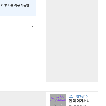
 설치 후 바로 이용 가능한