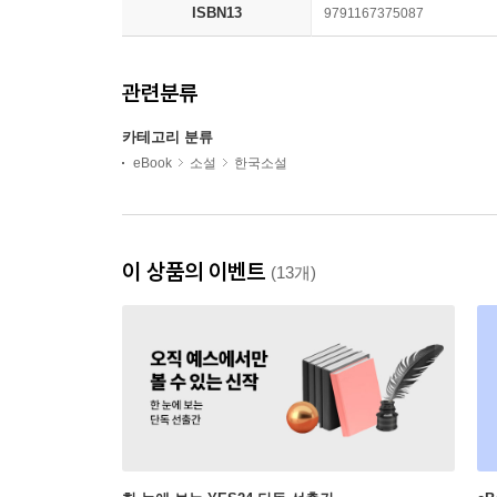
ISBN13
9791167375087
관련분류
카테고리 분류
eBook
소설
한국소설
이 상품의 이벤트
(13개)