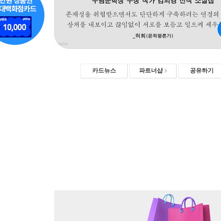
카드뉴스
파트너샵
공유하기