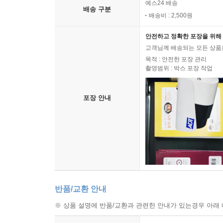
예스24 배송
배송 구분
배송비 : 2,500원
안전하고 정확한 포장을 위해 
고객님께 배송되는 모든 상품을
목적 : 안전한 포장 관리
촬영범위 : 박스 포장 작업
포장 안내
반품/교환 안내
※ 상품 설명에 반품/교환과 관련한 안내가 있는경우 아래 