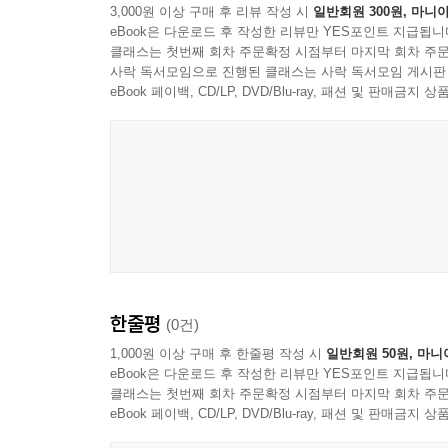
3,000원 이상 구매 후 리뷰 작성 시
일반회원 300원, 마니아
eBook은 다운로드 후 작성한 리뷰만 YES포인트 지급됩니
클래스는 첫번째 회차 주문확정 시점부터 마지막 회차 주문
사락 독서모임으로 진행된 클래스는 사락 독서모임 게시판
eBook 페이백, CD/LP, DVD/Blu-ray, 패션 및 판매금
한줄평
(0건)
1,000원 이상 구매 후 한줄평 작성 시
일반회원 50원, 마니
eBook은 다운로드 후 작성한 리뷰만 YES포인트 지급됩니
클래스는 첫번째 회차 주문확정 시점부터 마지막 회차 주문
eBook 페이백, CD/LP, DVD/Blu-ray, 패션 및 판매금