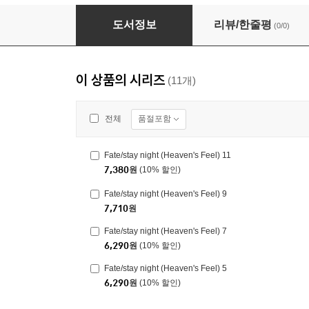
Fate/stay night (Heaven's Feel) 11
도서정보
리뷰/한줄평
(0/0)
이 상품의 시리즈
(11개)
품절포함
전체
Fate/stay night (Heaven's Feel) 11
7,380
원
(10% 할인)
Fate/stay night (Heaven's Feel) 9
7,710
원
Fate/stay night (Heaven's Feel) 7
6,290
원
(10% 할인)
Fate/stay night (Heaven's Feel) 5
6,290
원
(10% 할인)