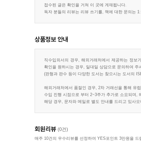
접수된 글은 확인을 거쳐 이 곳에 게재됩니다.
독자 분들의 리뷰는 리뷰 쓰기를, 책에 대한 문의는 1:
상품정보 안내
직수입외서의 경우, 해외거래처에서 제공하는 정보가 
확인을 원하시는 경우, 일대일 상담으로 문의하여 주
(판형과 판수 등이 다양한 도서는 찾으시는 도서의 IS
해외거래처에서 품절인 경우, 2차 거래선을 통해 유럽
수입 진행 시점으로 부터 2~3주가 추가로 소요되며,
해당 경우, 문자와 메일로 별도 안내를 드리고 있사
회원리뷰
(0건)
매주 10건의 우수리뷰를 선정하여 YES포인트 3만원을 드