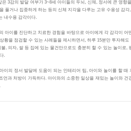
각’ 같은 3감의 발달 여부가 3~8세 아이들의 두뇌, 신체, 정서에 큰 영
을 풀거나 집중하게 하는 등의 신체 지각을 다루는 고유 수용성 감각,
는 내수용 감각이다.
명의 아이를 진단하고 치료한 경험을 바탕으로 아이에게 각 감각이 어
 상황을 점검할 수 있는 사례들을 제시하면서, 하루 15분만 투자해도
이불, 의자, 쌀 등 집에 있는 물건만으로도 충분히 할 수 있는 놀이로,
다.
아이의 정서 발달에 도움이 되는 인테리어 팁, 아이와 놀이를 할 때
 조언과 처방이 가득하다. 아이와의 소중한 일상을 재밌는 놀이와 건
.