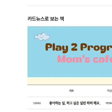
카드뉴스로 보는 책