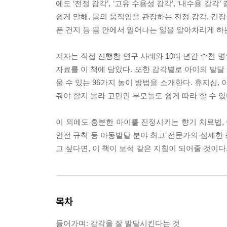
에도 ‘전정 감각’, ‘고유 수용성 감각’, ‘내수용 감
쉽게 말해, 몸의 움직임을 관장하는 전정 감각, 긴장
픈 건지 등 몸 안에서 일어나는 일을 알아차리게 하
저자는 직접 진행한 연구 사례와 10여 년간 수천 
자료를 이 책에 담았다. 또한 감각별로 아이의 발달
울 수 있는 96가지 놀이 방법을 소개한다. 휴지심, 
줘야 할지 몰라 고민인 부모들도 쉽게 따라 할 수 있
이 외에도 흥분한 아이를 진정시키는 향기 치료법, 
안전 규칙 등 아동발달 분야 최고 전문가의 섬세한
고 싶다면, 이 책이 보석 같은 지침이 되어줄 것이다
목차
들어가며: 감각을 잘 발달시킨다는 것