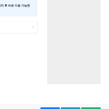
 설치 후 바로 이용 가능한