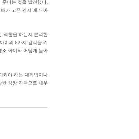
향을 준다는 것을 발견했다.
 배가 고픈 건지 배가 아
떤 역할을 하는지 분석한
 아이의 8가지 감각을 키
 평소 아이와 어떻게 놀아
 지켜야 하는 대화법이나
강한 성장 자극으로 채우