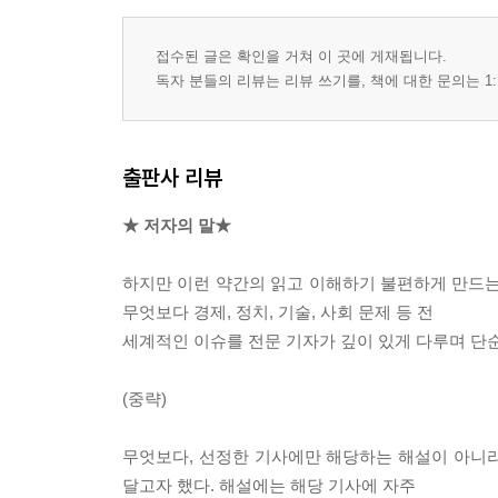
접수된 글은 확인을 거쳐 이 곳에 게재됩니다.
독자 분들의 리뷰는 리뷰 쓰기를, 책에 대한 문의는 1:
출판사 리뷰
★ 저자의 말★
하지만 이런 약간의 읽고 이해하기 불편하게 만드는 점
무엇보다 경제, 정치, 기술, 사회 문제 등 전
세계적인 이슈를 전문 기자가 깊이 있게 다루며 단순한
(중략)
무엇보다, 선정한 기사에만 해당하는 해설이 아니라
달고자 했다. 해설에는 해당 기사에 자주