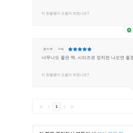
이 한줄평이 도움이 되었나요?
종이책
구매
너무나도 좋은 책. 시리즈로 정치편 나오면 좋
이 한줄평이 도움이 되었나요?
1