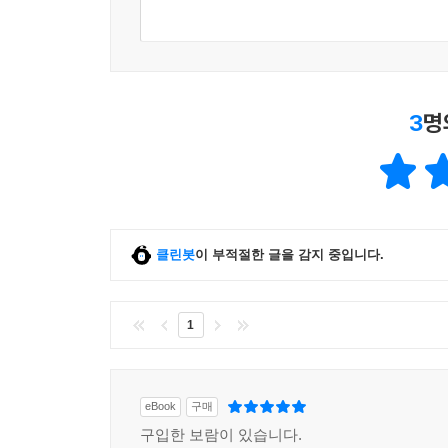
3
명
클린봇
이 부적절한 글을 감지 중입니다.
1
eBook
구매
구입한 보람이 있습니다.