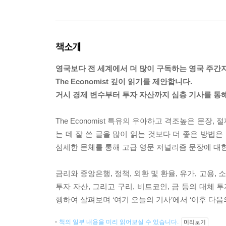
책소개
영국보다 전 세계에서 더 많이 구독하는 영국 주간지
The Economist 깊이 읽기를 제안합니다.
거시 경제 변수부터 투자 자산까지 심층 기사를 통
The Economist 특유의 우아하고 격조높은 문장,
는 데 잘 쓴 글을 많이 읽는 것보다 더 좋은 방법
섬세한 문체를 통해 고급 영문 저널리즘 문장에 대한
금리와 중앙은행, 정책, 외환 및 환율, 유가, 고용,
투자 자산, 그리고 구리, 비트코인, 금 등의 대체 투
행하여 살펴보며 ‘여기 오늘의 기사’에서 ‘이후 다음
책의 일부 내용을 미리 읽어보실 수 있습니다.
미리보기