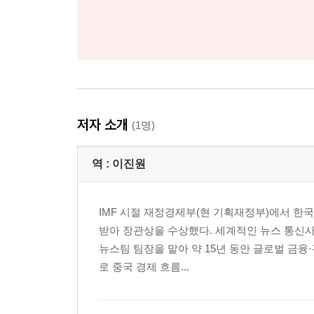
저자 소개
(1명)
역 :
이진원
IMF 시절 재정경제부(현 기획재정부)에서 한
받아 장관상을 수상했다. 세계적인 뉴스 통신사인
뉴스팀 팀장을 맡아 약 15년 동안 글로벌 금융
로 중국 경제 흐름...