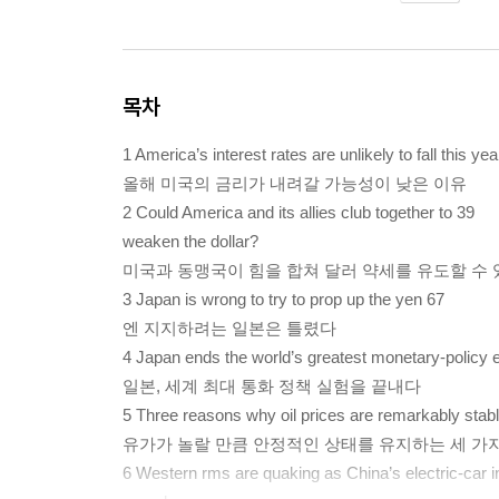
목차
1 America’s interest rates are unlikely to fall this yea
올해 미국의 금리가 내려갈 가능성이 낮은 이유
2 Could America and its allies club together to 39
weaken the dollar?
미국과 동맹국이 힘을 합쳐 달러 약세를 유도할 수 
3 Japan is wrong to try to prop up the yen 67
엔 지지하려는 일본은 틀렸다
4 Japan ends the world’s greatest monetary-policy 
일본, 세계 최대 통화 정책 실험을 끝내다
5 Three reasons why oil prices are remarkably stab
유가가 놀랄 만큼 안정적인 상태를 유지하는 세 가
6 Western rms are quaking as China’s electric-car 