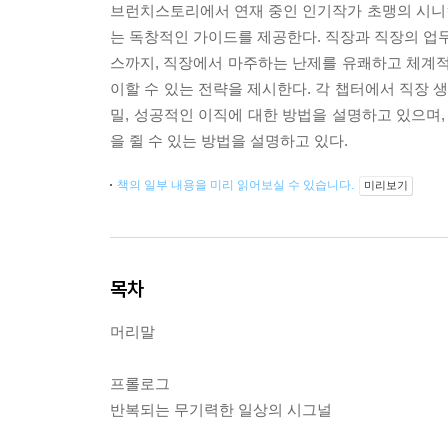
브런치스토리에서 연재 중인 인기작가 초맹의 시니
는 독창적인 가이드를 제공한다. 직장과 직장의 업무
스까지, 직장에서 마주하는 난제를 유쾌하고 체계적
이할 수 있는 전략을 제시한다. 각 챕터에서 직장
밀, 성공적인 이직에 대한 방법을 설명하고 있으며
을 쥘 수 있는 방법을 설명하고 있다.
책의 일부 내용을 미리 읽어보실 수 있습니다.
미리보기
목차
머리말
프롤로그
반복되는 무기력한 일상의 시그널