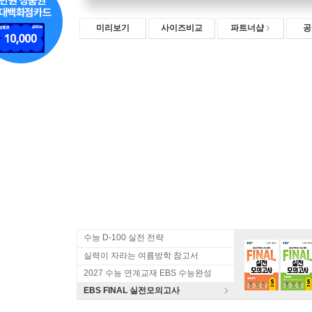
미리보기
사이즈비교
파트너샵
공
수능 D-100 실전 전략
실력이 자라는 여름방학 참고서
2027 수능 연계교재 EBS 수능완성
EBS FINAL 실전모의고사