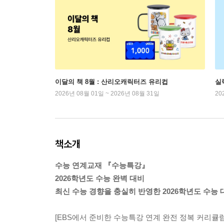
이달의 책 8월 : 산리오캐릭터즈 유리컵
실
2026년 08월 01일 ~ 2026년 08월 31일
20
책소개
수능 연계교재 『수능특강』
2026학년도 수능 완벽 대비
최신 수능 경향을 충실히 반영한 2026학년도 수능
[EBS에서 준비한 수능특강 연계 완전 정복 커리큘럼