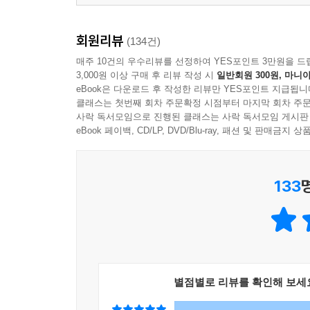
회원리뷰
(134건)
매주 10건의 우수리뷰를 선정하여 YES포인트 3만원을 드
3,000원 이상 구매 후 리뷰 작성 시
일반회원 300원, 마니아
eBook은 다운로드 후 작성한 리뷰만 YES포인트 지급됩니
클래스는 첫번째 회차 주문확정 시점부터 마지막 회차 주문
사락 독서모임으로 진행된 클래스는 사락 독서모임 게시판
eBook 페이백, CD/LP, DVD/Blu-ray, 패션 및 판매금
133
별점별로 리뷰를 확인해 보세