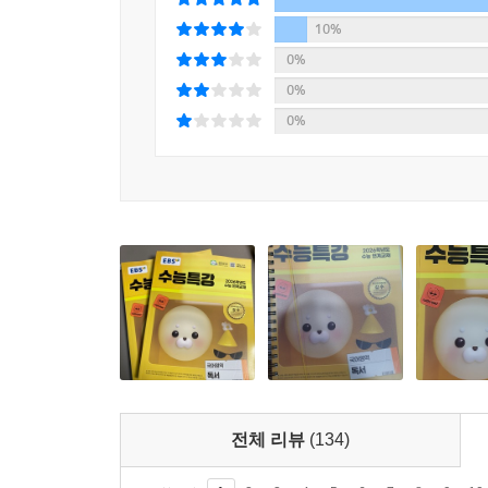
10%
0%
0%
0%
전체 리뷰
(134)