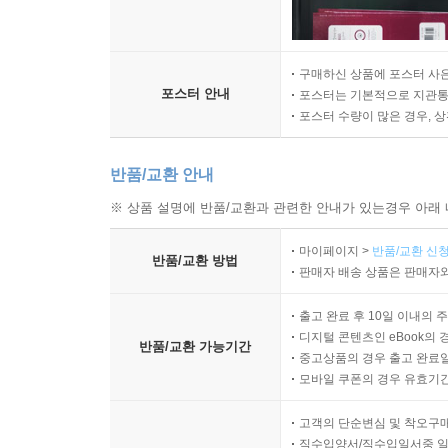
구매하신 상품에 포스터 사은
포스터 안내
포스터는 기본적으로 지관통에
포스터 수량이 많은 경우, 
반품/교환 안내
※ 상품 설명에 반품/교환과 관련한 안내가 있는경우 아래 
마이페이지 >
반품/교환 신청
반품/교환 방법
판매자 배송 상품은 판매자와
출고 완료 후 10일 이내의 
디지털 콘텐츠인 eBook의 
반품/교환 가능기간
중고상품의 경우 출고 완료일
모바일 쿠폰의 경우 유효기간(
고객의 단순변심 및 착오구
직수입양서/직수입일서중 일