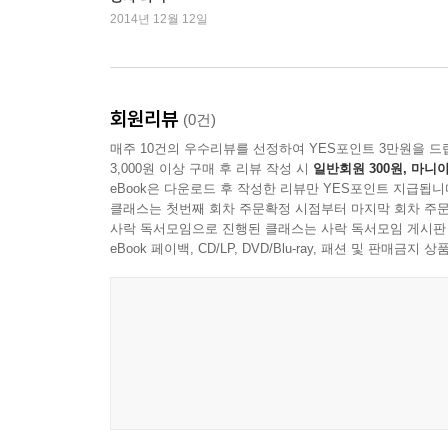
2014년 12월 12일
회원리뷰
(0건)
매주 10건의 우수리뷰를 선정하여 YES포인트 3만원을 드
3,000원 이상 구매 후 리뷰 작성 시
일반회원 300원, 마니아
eBook은 다운로드 후 작성한 리뷰만 YES포인트 지급됩니
클래스는 첫번째 회차 주문확정 시점부터 마지막 회차 주문
사락 독서모임으로 진행된 클래스는 사락 독서모임 게시판
eBook 페이백, CD/LP, DVD/Blu-ray, 패션 및 판매금