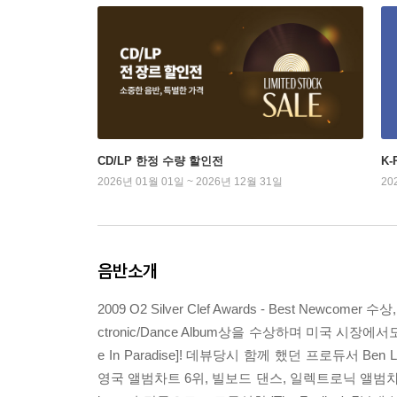
CD/LP 한정 수량 할인전
K
2026년 01월 01일 ~ 2026년 12월 31일
20
음반소개
2009 O2 Silver Clef Awards - Best Newcomer 수상
ctronic/Dance Album상을 수상하며 미국 시장에서
e In Paradise]! 데뷰당시 함께 했던 프로듀서 Ben
영국 앨범차트 6위, 빌보드 댄스, 일렉트로닉 앨범차트 1위