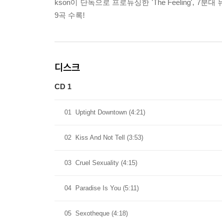
kson이 단독으로 프로듀싱한 'The Feeling', 7분대 뉴웨이
9곡 수록!
디스크
CD 1
01
Uptight Downtown (4:21)
02
Kiss And Not Tell (3:53)
03
Cruel Sexuality (4:15)
04
Paradise Is You (5:11)
05
Sexotheque (4:18)