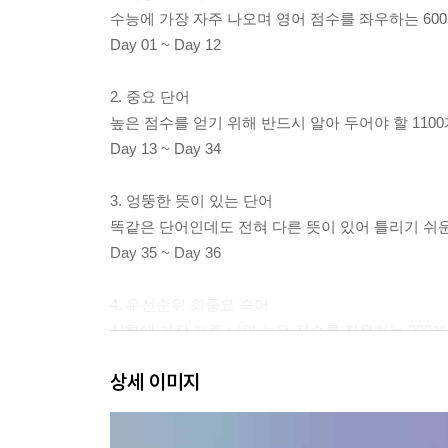
수능에 가장 자주 나오며 영어 점수를 좌우하는 60
Day 01 ~ Day 12
2. 중요 단어
높은 점수를 얻기 위해 반드시 알아 두어야 할 110
Day 13 ~ Day 34
3. 엉뚱한 뜻이 있는 단어
똑같은 단어인데도 전혀 다른 뜻이 있어 틀리기 쉬운
Day 35 ~ Day 36
4. 우선순위 최중요 숙어
시험에 가장 자주 나와 높은 점수를 좌우하는 200
상세 이미지