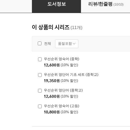
우선순위 영단어 (수능)
도서정보
리뷰/한줄평
(10/10)
이 상품의 시리즈
(11개)
품절포함
전체
우선순위 영숙어 (중학)
12,600
원
(10% 할인)
우선순위 영단어 기초 세트 (중학교)
19,350
원
(10% 할인)
우선순위 영단어 (중학교)
12,600
원
(10% 할인)
우선순위 영숙어 (고등)
10,800
원
(10% 할인)