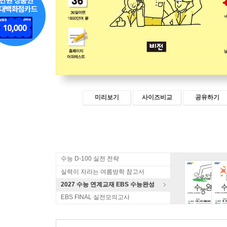
미리보기
사이즈비교
공유하기
수능 D-100 실전 전략
실력이 자라는 여름방학 참고서
2027 수능 연계교재 EBS 수능완성
EBS FINAL 실전모의고사