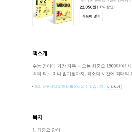
비전 영어콘텐츠 개발팀,안용덕 
22,050
원
(10% 할인)
카트에 넣기
책소개
수능 영어에 가장 자주 나오는 최중요 1800단어! 
속의 책〉 미니 암기장까지, 최소의 시간에 최대의 
책의 일부 내용을 미리 읽어보실 수 있습니다.
미리보기
목차
1. 최중요 단어