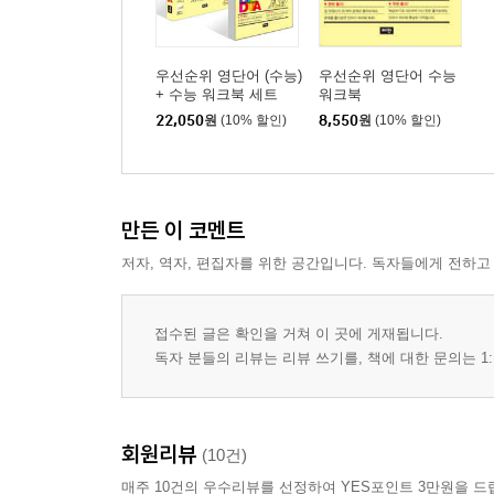
우선순위 영단어 (수능)
우선순위 영단어 수능
+ 수능 워크북 세트
워크북
22,050
원
(10% 할인)
8,550
원
(10% 할인)
만든 이 코멘트
저자, 역자, 편집자를 위한 공간입니다. 독자들에게 전하고
접수된 글은 확인을 거쳐 이 곳에 게재됩니다.
독자 분들의 리뷰는 리뷰 쓰기를, 책에 대한 문의는 1:
회원리뷰
(10건)
매주 10건의 우수리뷰를 선정하여 YES포인트 3만원을 드