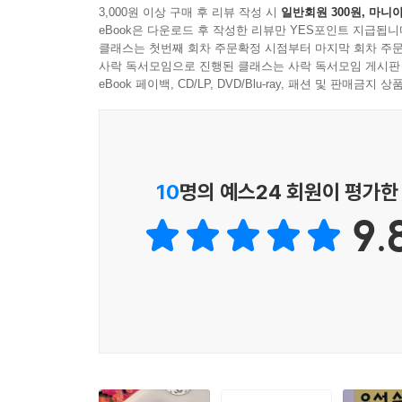
3,000원 이상 구매 후 리뷰 작성 시
일반회원 300원, 마니아
eBook은 다운로드 후 작성한 리뷰만 YES포인트 지급됩니
클래스는 첫번째 회차 주문확정 시점부터 마지막 회차 주문
사락 독서모임으로 진행된 클래스는 사락 독서모임 게시판
eBook 페이백, CD/LP, DVD/Blu-ray, 패션 및 판매금
10
명의 예스24 회원이 평가한
9.