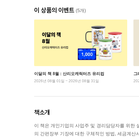
이 상품의 이벤트
(5개)
이달의 책 8월 : 산리오캐릭터즈 유리컵
그래
2026년 08월 01일 ~ 2026년 08월 31일
20
책소개
이 책은 개인기업의 사업주 및 경리담당자를 위한
의 간편장부 기장에 대한 구체적인 방법, 세금계산서