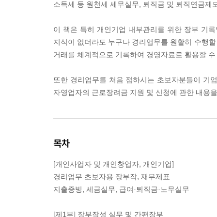
소득세 등 원천세 세무실무, 퇴직금 및 퇴직연금제도
이 책은 특히 개인기업 내부관리를 위한 장부 기
지식이 없더라도 누구나 경리업무를 원활히 수행할
거래를 체계적으로 기록하여 경영자료로 활용할 수 
또한 경리업무를 처음 접하시는 초보자분들이 기업
자영업자의 근로장려금 지원 및 신청에 관한 내용을
목차
[개인사업자 및 개인창업자, 개인기업]
경리업무 초보자용 장부작, 재무제표
지출증빙, 세금실무, 급여·퇴직금·노무실무
[제1부] 장부작성 실무 및 간편장부