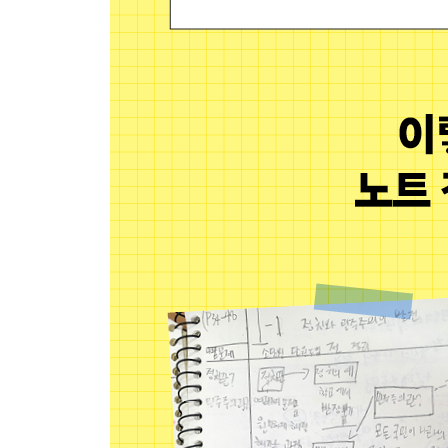
1. 전구에 불을 켜려면 어떻게 해야 할까요?
2. 전지의 수에 따라 전구의 밝기는 어떻게 변할까요
6-2 《생명》 영역
Ⅳ. 우리 몸의 구조와 기능
2. 소화 기관의 생김새와 하는 일을 알아볼까요?
3. 호흡 기관의 생김새와 하는 일을 알아볼까요?