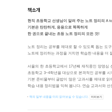
책소개
현직 초등학교 선생님이 알려 주는 노트 정리의 A to
기본은 탄탄하게, 응용으로 똑똑하게
한 권으로 끝내는 초등 노트 정리의 모든 것!
노트 정리는 공부를 제대로 할 수 있도록 돕는 도구
노트에 정리하는 과정을 거치면 학습한 내용을 더 잘
서울의 한 초등학교에서 17년째 재직중인 양영심
초등학교 3~4학년을 대상으로 본격적인 공부를 시작
기본 준비물부터 글밥이 많은 ‘교과서를 제대로 읽어
학습 내용 정리법을 익혀 봅니다. 연습 교과서와 선
책의 일부 내용을 미리 읽어보실 수 있습니다.
미리보기