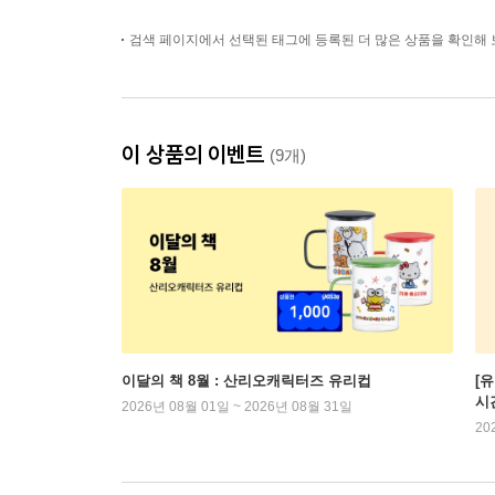
검색 페이지에서 선택된 태그에 등록된 더 많은 상품을 확인해 
이 상품의 이벤트
(9개)
이달의 책 8월 : 산리오캐릭터즈 유리컵
[
시
2026년 08월 01일 ~ 2026년 08월 31일
20