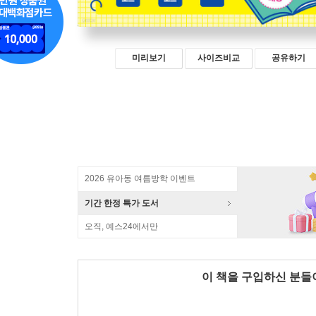
미리보기
사이즈비교
공유하기
2026 유아동 여름방학 이벤트
기간 한정 특가 도서
오직, 예스24에서만
이 책을 구입하신 분