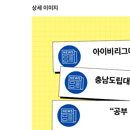
비교해 보는 교과서 제대로 읽기
상세 이미지
3장 하루 배움 노트
1. 하루 배움 노트가 뭐예요?
2. 하루 배움 노트는 어떻게 써요?
3. 스스로 써 보는 하루 배움 노트
4장 날단배궁 노트
1. 날단배궁 노트가 뭐예요?
2. 날단배궁 노트는 어떻게 써요?
3. 스스로 써 보는 날단배궁 노트
5장 코넬 노트
1. 코넬 노트가 뭐예요?
2. 코넬 노트는 어떻게 써요?