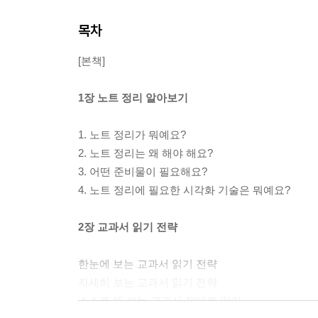
목차
[본책]
1장 노트 정리 알아보기
1. 노트 정리가 뭐예요?
2. 노트 정리는 왜 해야 해요?
3. 어떤 준비물이 필요해요?
4. 노트 정리에 필요한 시각화 기술은 뭐예요?
2장 교과서 읽기 전략
한눈에 보는 교과서 읽기 전략
자세히 보는 교과서 읽기 전략
스스로 해 보는 교과서 제대로 읽기