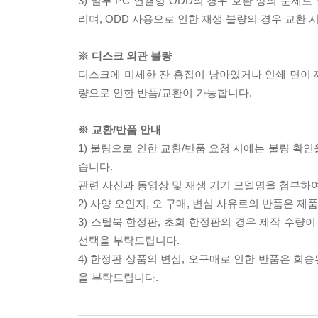
3) 일부 PC 연결형 ODD의 경우 호환 상의 문
리며, ODD 사용으로 인한 재생 불량의 경우 교환
※ 디스크 외관 불량
디스크에 미세한 잔 흠집이 남아있거나 인쇄 면이 깨
량으로 인한 반품/교환이 가능합니다.
※ 교환/반품 안내
1) 불량으로 인한 교환/반품 요청 시에는 불량 확인
습니다.
관련 사진과 동영상 및 재생 기기 모델명을 첨부하
2) 사양 오인지, 오 구매, 변심 사유로의 반품은 제
3) 스틸북 한정판, 초회 한정판의 경우 제작 수량
선택을 부탁드립니다.
4) 한정판 상품의 변심, 오구매로 인한 반품은 회
을 부탁드립니다.