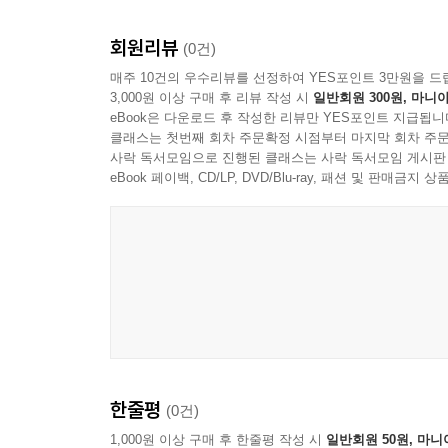
회원리뷰
(0건)
매주 10건의 우수리뷰를 선정하여 YES포인트 3만원을 드
3,000원 이상 구매 후 리뷰 작성 시
일반회원 300원, 마니아
eBook은 다운로드 후 작성한 리뷰만 YES포인트 지급됩니
클래스는 첫번째 회차 주문확정 시점부터 마지막 회차 주문
사락 독서모임으로 진행된 클래스는 사락 독서모임 게시판
eBook 페이백, CD/LP, DVD/Blu-ray, 패션 및 판매금
한줄평
(0건)
1,000원 이상 구매 후 한줄평 작성 시
일반회원 50원, 마니