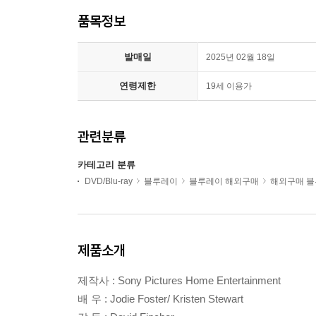
품목정보
발매일
2025년 02월 18일
연령제한
19세 이용가
관련분류
카테고리 분류
DVD/Blu-ray
블루레이
블루레이 해외구매
해외구매 
제품소개
제작사 : Sony Pictures Home Entertainment
배 우 : Jodie Foster/ Kristen Stewart