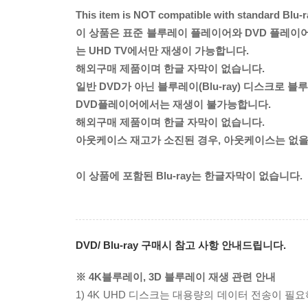
This item is NOT compatible with standard Blu-
이 상품은 표준 블루레이 플레이어와 DVD 플레이어에
는 UHD TV에서만 재생이 가능합니다.
해외구매 제품이며 한글 자막이 없습니다.
일반 DVD가 아닌 블루레이(Blu-ray) 디스크로
DVD플레이어에서는 재생이 불가능합니다.
해외구매 제품이며 한글 자막이 없습니다.
아웃케이스 재고가 소진된 경우, 아웃케이스는 없을
이 상품에 포함된 Blu-ray는 한글자막이 없습니다.
DVD/ Blu-ray 구매시 참고 사항 안내드립니다.
※ 4K블루레이, 3D 블루레이 재생 관련 안내
1) 4K UHD 디스크는 대용량의 데이터 전송이 