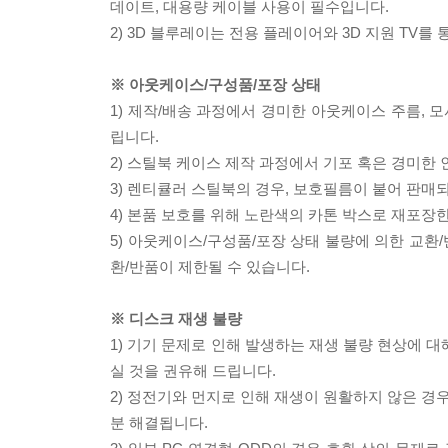
데이트, 대용량 케이블 사용이 필수입니다.
2) 3D 블루레이는 전용 플레이어와 3D 지원 TV를
※ 아웃케이스/구성품/포장 상태
1) 제작/배송 과정에서 경미한 아웃케이스 주름, 
립니다.
2) 스틸북 케이스 제작 과정에서 기포 혹은 경미한 
3) 렌티큘러 스틸북의 경우, 보호필름이 붙어 판매
4) 본품 보호를 위해 노란색의 카톤 박스로 재포장
5) 아웃케이스/구성품/포장 상태 불량에 의한 교환
환/반품이 제한될 수 있습니다.
※ 디스크 재생 불량
1) 기기 문제로 인해 발생하는 재생 불량 현상에 
실 것을 권유해 드립니다.
2) 정전기와 먼지로 인해 재생이 원활하지 않은 경
분 해결됩니다.