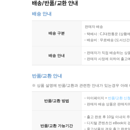
배송/반품/교환 안내
배송 안내
판매자 배송
배송 구분
택배사 : CJ대한통운 (상황에
배송비 : 무료배송 (
도서산간 :
판매자가 직접 배송하는 상
배송 안내
판매자 사정에 의하여 출고
반품/교환 안내
※ 상품 설명에 반품/교환과 관련한 안내가 있는경우 아래 
마이페이지 >
반품/교환 신청
반품/교환 방법
판매자 배송 상품은 판매자와
출고 완료 후 10일 이내의 
디지털 콘텐츠인 eBook의 
반품/교환 가능기간
중고상품의 경우 출고 완료일