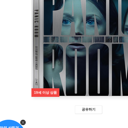
19세 이상 상품
공유하기