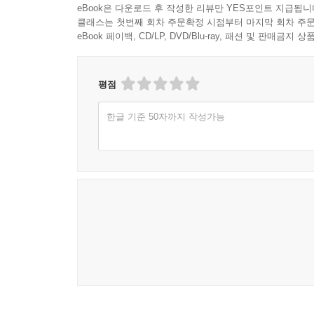
eBook은 다운로드 후 작성한 리뷰만 YES포인트 지급됩니
클래스는 첫번째 회차 주문확정 시점부터 마지막 회차 주문
eBook 페이백, CD/LP, DVD/Blu-ray, 패션 및 판매금
평점
한글 기준 50자까지 작성가능