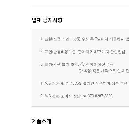
업체 공지사항
1. 교환/반품 기간 : 상품 수령 후 7일이내 사용하지
2. 교환/반품비용기준: 판매자귀책/구매자 단순변심
3. 교환/반품 불가 조건: ① 택 제거하신 경우
② 착용 혹은 세탁으로 인해 판매 가
4. A/S 기간 및 기준: A/S 불가인 상품이며 상품 
5. A/S 관련 소비자 상담: ☎ 070-8287-3826
제품소개