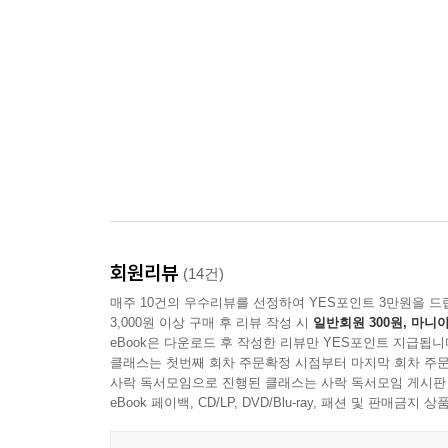
회원리뷰
(14건)
매주 10건의 우수리뷰를 선정하여 YES포인트 3만원을 드
3,000원 이상 구매 후 리뷰 작성 시
일반회원 300원, 마니아
eBook은 다운로드 후 작성한 리뷰만 YES포인트 지급됩니
클래스는 첫번째 회차 주문확정 시점부터 마지막 회차 주문
사락 독서모임으로 진행된 클래스는 사락 독서모임 게시판
eBook 페이백, CD/LP, DVD/Blu-ray, 패션 및 판매금