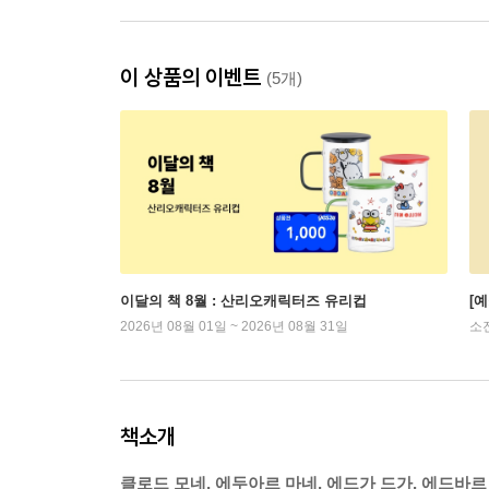
이 상품의 이벤트
(5개)
이달의 책 8월 : 산리오캐릭터즈 유리컵
[
2026년 08월 01일 ~ 2026년 08월 31일
소
책소개
클로드 모네, 에두아르 마네, 에드가 드가, 에드바르