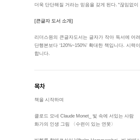
더욱 단단해질 거라는 믿음을 갖게 된다. “끊임없이
[큰글자 도서 소개]
리더스원의 큰글자도서는 글자가 작아 독서에 어려움을
단행본보다 ‘120%~150%’ 확대한 책입니다. 
합니다.
목차
책을 시작하며
클로드 모네 Claude Monet_ 빛 속에 서있는 사람
화가의 인생 그림 〈수련이 있는 연못〉