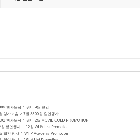
009 행사모음
워너 9월 할인
7월 행사모음
7월 8800원 할인행사
102 행사모음
워너 2월 MOVIE GOLD PROMOTION
2월 할인행사
12월 WHV List Promotion
월 할인 행사
WHV Academy Promotion