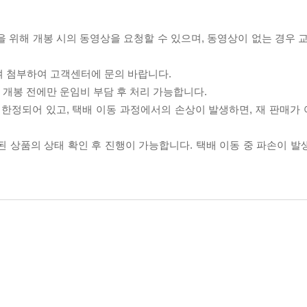
을 위해 개봉 시의 동영상을 요청할 수 있으며, 동영상이 없는 경우 
여 첨부하여 고객센터에 문의 바랍니다.
품 개봉 전에만 운임비 부담 후 처리 가능합니다.
이 한정되어 있고, 택배 이동 과정에서의 손상이 발생하면, 재 판매가
송된 상품의 상태 확인 후 진행이 가능합니다. 택배 이동 중 파손이 