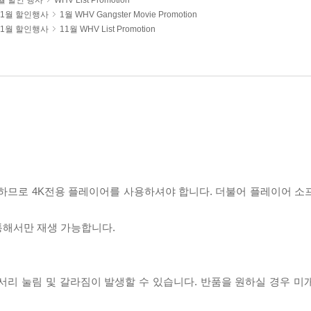
월 할인 행사
WHV List Promotion
 01월 할인행사
1월 WHV Gangster Movie Promotion
 11월 할인행사
11월 WHV List Promotion
필요하므로 4K전용 플레이어를 사용하셔야 합니다. 더불어 플레이어 소
 통해서만 재생 가능합니다.
모서리 눌림 및 갈라짐이 발생할 수 있습니다. 반품을 원하실 경우 미