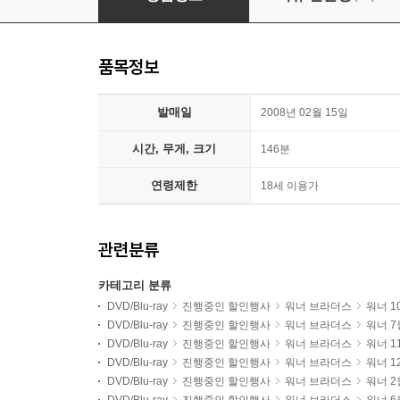
품목정보
발매일
2008년 02월 15일
시간, 무게, 크기
146분
연령제한
18세 이용가
관련분류
카테고리 분류
DVD/Blu-ray
진행중인 할인행사
워너 브라더스
워너 1
DVD/Blu-ray
진행중인 할인행사
워너 브라더스
워너 
DVD/Blu-ray
진행중인 할인행사
워너 브라더스
워너 1
DVD/Blu-ray
진행중인 할인행사
워너 브라더스
워너 1
DVD/Blu-ray
진행중인 할인행사
워너 브라더스
워너 2