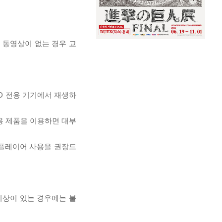
, 동영상이 없는 경우 교
D 전용 기기에서 재생하
전용 제품을 이용하면 대부
 플레이어 사용을 권장드
이상이 있는 경우에는 불