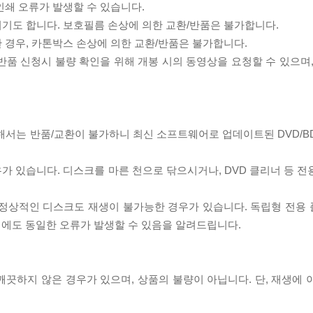
인쇄 오류가 발생할 수 있습니다.
되기도 합니다. 보호필름 손상에 의한 교환/반품은 불가합니다.
한 경우, 카톤박스 손상에 의한 교환/반품은 불가합니다.
/반품 신청시 불량 확인을 위해 개봉 시의 동영상을 요청할 수 있으며
대해서는 반품/교환이 불가하니 최신 소프트웨어로 업데이트된 DVD/B
우가 있습니다. 디스크를 마른 천으로 닦으시거나, DVD 클리너 등 
제로 정상적인 디스크도 재생이 불가능한 경우가 있습니다. 독립형 전용
 시에도 동일한 오류가 발생할 수 있음을 알려드립니다.
끗하지 않은 경우가 있으며, 상품의 불량이 아닙니다. 단, 재생에 