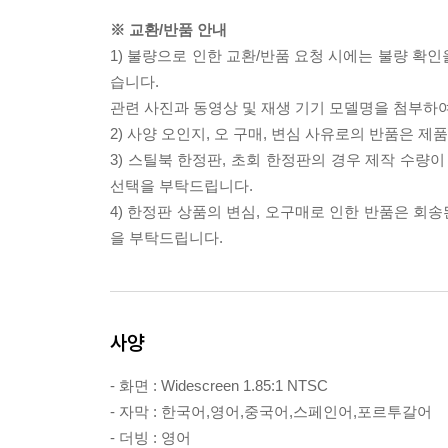
※ 교환/반품 안내
1) 불량으로 인한 교환/반품 요청 시에는 불량 확인
습니다.
관련 사진과 동영상 및 재생 기기 모델명을 첨부하
2) 사양 오인지, 오 구매, 변심 사유로의 반품은 제
3) 스틸북 한정판, 초회 한정판의 경우 제작 수량
선택을 부탁드립니다.
4) 한정판 상품의 변심, 오구매로 인한 반품은 회
을 부탁드립니다.
사양
- 화면 : Widescreen 1.85:1 NTSC
- 자막 : 한국어,영어,중국어,스페인어,포르투갈어
- 더빙 : 영어