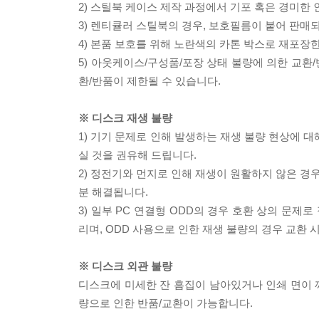
2) 스틸북 케이스 제작 과정에서 기포 혹은 경미한 
3) 렌티큘러 스틸북의 경우, 보호필름이 붙어 판매
4) 본품 보호를 위해 노란색의 카톤 박스로 재포장
5) 아웃케이스/구성품/포장 상태 불량에 의한 교환
환/반품이 제한될 수 있습니다.
※ 디스크 재생 불량
1) 기기 문제로 인해 발생하는 재생 불량 현상에 
실 것을 권유해 드립니다.
2) 정전기와 먼지로 인해 재생이 원활하지 않은 경
분 해결됩니다.
3) 일부 PC 연결형 ODD의 경우 호환 상의 문
리며, ODD 사용으로 인한 재생 불량의 경우 교환
※ 디스크 외관 불량
디스크에 미세한 잔 흠집이 남아있거나 인쇄 면이 깨
량으로 인한 반품/교환이 가능합니다.