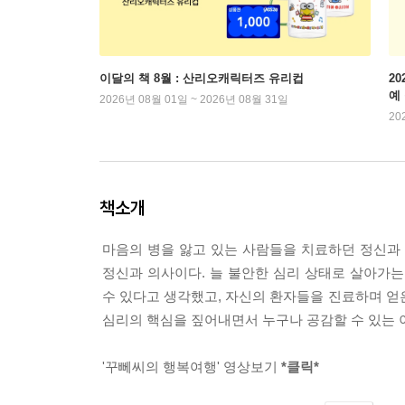
이달의 책 8월 : 산리오캐릭터즈 유리컵
2
예
2026년 08월 01일 ~ 2026년 08월 31일
20
책소개
마음의 병을 앓고 있는 사람들을 치료하던 정신과
정신과 의사이다. 늘 불안한 심리 상태로 살아가
수 있다고 생각했고, 자신의 환자들을 진료하며 얻
심리의 핵심을 짚어내면서 누구나 공감할 수 있는 
'꾸뻬씨의 행복여행' 영상보기
*클릭*