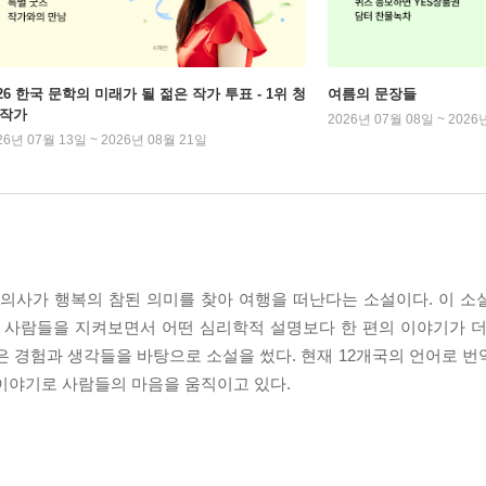
026 한국 문학의 미래가 될 젊은 작가 투표 - 1위 청
여름의 문장들
 작가
2026년 07월 08일 ~ 2026
26년 07월 13일 ~ 2026년 08월 21일
 의사가 행복의 참된 의미를 찾아 여행을 떠난다는 소설이다. 이 
는 사람들을 지켜보면서 어떤 심리학적 설명보다 한 편의 이야기가 
은 경험과 생각들을 바탕으로 소설을 썼다. 현재 12개국의 언어로 
이야기로 사람들의 마음을 움직이고 있다.