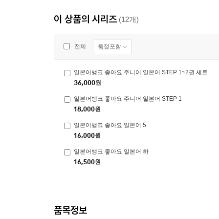
이 상품의 시리즈
(12개)
품절포함
전체
일본어뱅크 좋아요 주니어 일본어 STEP 1~2권 세트
36,000
원
일본어뱅크 좋아요 주니어 일본어 STEP 1
18,000
원
일본어뱅크 좋아요 일본어 5
16,000
원
일본어뱅크 좋아요 일본어 하
16,500
원
품목정보