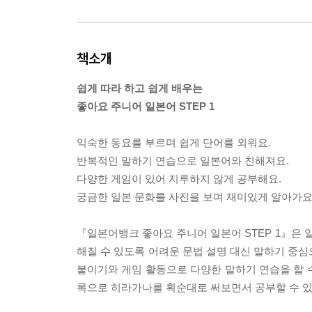
책소개
쉽게 따라 하고 쉽게 배우는
좋아요 주니어 일본어 STEP 1
익숙한 동요를 부르며 쉽게 단어를 외워요.
반복적인 말하기 연습으로 일본어와 친해져요.
다양한 게임이 있어 지루하지 않게 공부해요.
궁금한 일본 문화를 사진을 보며 재미있게 알아가요
『일본어뱅크 좋아요 주니어 일본어 STEP 1』은 
해질 수 있도록 어려운 문법 설명 대신 말하기 중심
붙이기와 게임 활동으로 다양한 말하기 연습을 할 수
록으로 히라가나를 획순대로 써보면서 공부할 수 있