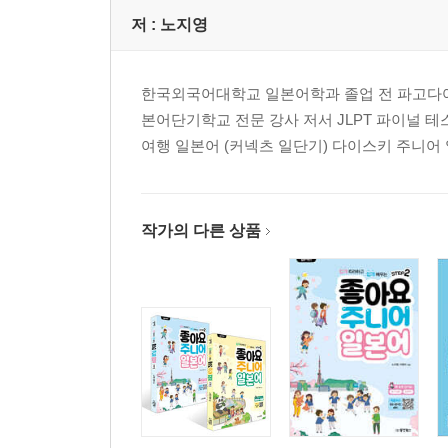
저 :
노지영
한국외국어대학교 일본어학과 졸업 전 파고다어학
본어단기학교 전문 강사 저서 JLPT 파이널 테스
여행 일본어 (커넥츠 일단기) 다이스키 주니어 일
작가의 다른 상품