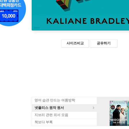
사이즈비교
공유하기
영어 습관 만드는 여름방학
넷플리스 원작 원서
지브리 관련 외서 모음
책보다 부록