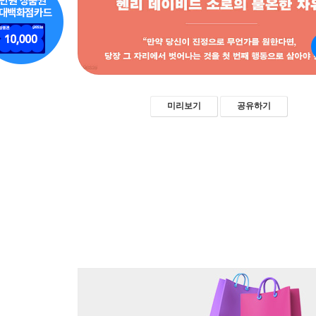
미리보기
공유하기