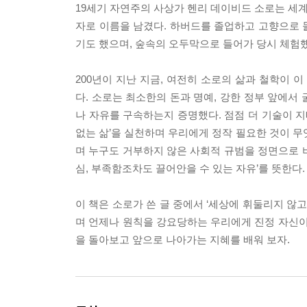
19세기 자연주의 사상가 헨리 데이비드 소로는 세
자로 이름을 남겼다. 하버드를 졸업하고 고향으로 
기도 했으며, 숲속의 오두막으로 들어가 당시 체험
200년이 지난 지금, 여전히 소로의 삶과 철학이 
다. 소로는 최소한의 돈과 명예, 강한 정부 앞에서
나 자유를 구속하는지 증명했다. 점점 더 기술이 
없는 삶’을 실천하며 우리에게 정작 필요한 것이 무
며 누구도 거부하지 않은 사회적 규범을 정면으로 비
심, 부족함조차도 끌어안을 수 있는 자유’를 뜻한다
이 책은 소로가 쓴 글 중에서 ‘세상에 휘둘리지 않고
며 언제나 원칙을 강요당하는 우리에게 진정 자신이
을 돌아보고 앞으로 나아가는 지혜를 배워 보자.