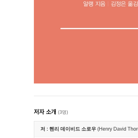
저자 소개
(3명)
저 :
헨리 데이비드 소로우
(Henry David Thor