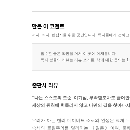
만든 이 코멘트
저자, 역자, 편집자를 위한 공간입니다. 독자들에게 전하고
접수된 글은 확인을 거쳐 이 곳에 게재됩니다.
독자 분들의 리뷰는 리뷰 쓰기를, 책에 대한 문의는 1:
출판사 리뷰
“나는 스스로의 모순, 이기심, 부족함조차도 끌어안
세상의 원칙에 휘둘리지 않고 나만의 길을 찾아나
우리가 아는 헨리 데이비드 소로의 인생은 크게 두 
속세의 물질주의를 멀리하는 《월든》이며, 둘째