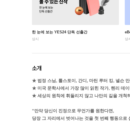
한 눈에 보는 YES24 단독 선출간
e
상시
상
소개
★ 법정 스님, 톨스토이, 간디, 마틴 루터 킹, 넬슨
★ 미국 문학사에서 가장 많이 읽힌 작가, 헨리 데이
★ 세상의 원칙에 휘둘리지 않고 나만의 길을 개척
“만약 당신이 진정으로 무언가를 원한다면,
당장 그 자리에서 벗어나는 것을 첫 번째 행동으로 