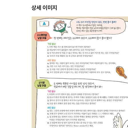
상세 이미지