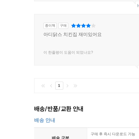
h
종이책
구매
아디닭스 치킨집 재미있어요
이 한줄평이 도움이 되었나요?
1
배송/반품/교환 안내
배송 안내
구매 후 즉시 다운로드 가능
배송 구분