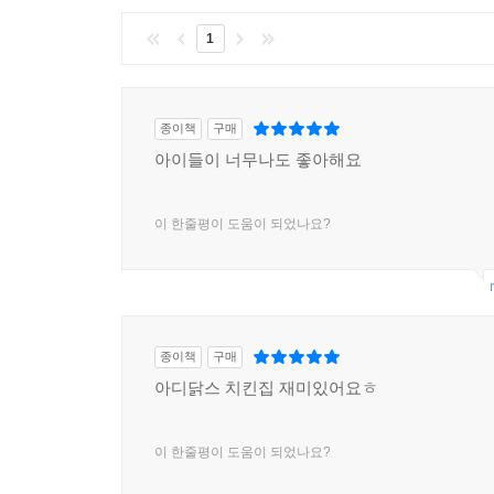
1
종이책
구매
아이들이 너무나도 좋아해요
이 한줄평이 도움이 되었나요?
종이책
구매
아디닭스 치킨집 재미있어요ㅎ
이 한줄평이 도움이 되었나요?