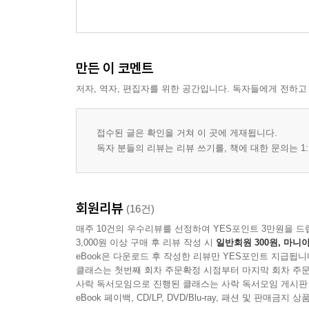
만든 이 코멘트
저자, 역자, 편집자를 위한 공간입니다. 독자들에게 전하고
접수된 글은 확인을 거쳐 이 곳에 게재됩니다.
독자 분들의 리뷰는 리뷰 쓰기를, 책에 대한 문의는 1:
회원리뷰
(16건)
매주 10건의 우수리뷰를 선정하여 YES포인트 3만원을 드
3,000원 이상 구매 후 리뷰 작성 시
일반회원 300원, 마니아
eBook은 다운로드 후 작성한 리뷰만 YES포인트 지급됩니
클래스는 첫번째 회차 주문확정 시점부터 마지막 회차 주문
사락 독서모임으로 진행된 클래스는 사락 독서모임 게시판
eBook 페이백, CD/LP, DVD/Blu-ray, 패션 및 판매금