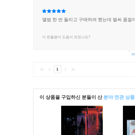
앨범 한 번 돌리고 구매하려 했는데 벌써 품절이
이 한줄평이 도움이 되었나요?
m
1
이 상품을 구입하신 분들이 산
분야 연관 상품