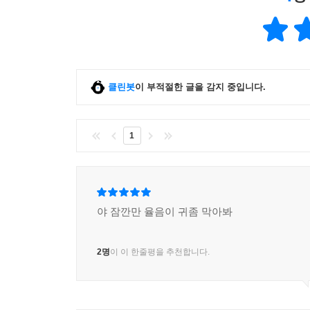
클린봇
이 부적절한 글을 감지 중입니다.
1
야 잠깐만 율음이 귀좀 막아봐
2명
이 이 한줄평을 추천합니다.