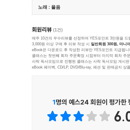
노래 :
율음
회원리뷰
(1건)
매주 10건의 우수리뷰를 선정하여 YES포인트 3만원을 드
3,000원 이상 구매 후 리뷰 작성 시
일반회원 300원, 마니아
eBook은 다운로드 후 작성한 리뷰만 YES포인트 지급됩니
클래스는 첫번째 회차 주문확정 시점부터 마지막 회차 주문
사락 독서모임으로 진행된 클래스는 사락 독서모임 게시판
eBook 페이백, CD/LP, DVD/Blu-ray, 패션 및 판매금
1
명의 예스24 회원이 평가한
6.