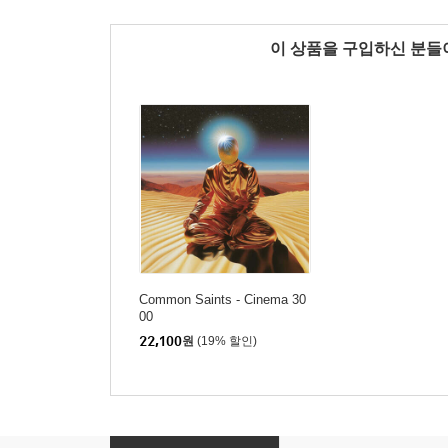
이 상품을 구입하신 분
Common Saints - Cinema 30
00
22,100
원
(19% 할인)