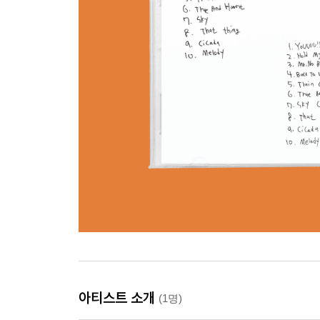
아티스트 소개
(1명)