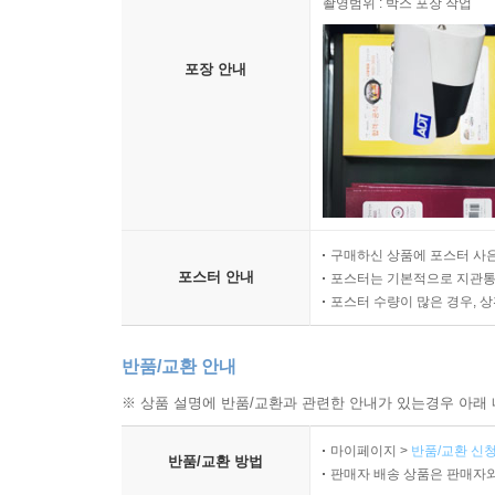
촬영범위 : 박스 포장 작업
포장 안내
구매하신 상품에 포스터 사은
포스터 안내
포스터는 기본적으로 지관통에
포스터 수량이 많은 경우, 
반품/교환 안내
※ 상품 설명에 반품/교환과 관련한 안내가 있는경우 아래 
마이페이지 >
반품/교환 신청
반품/교환 방법
판매자 배송 상품은 판매자와