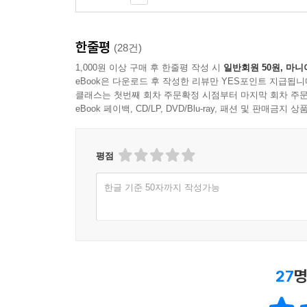
한줄평
(28건)
1,000원 이상 구매 후 한줄평 작성 시
일반회원 50원, 마니
eBook은 다운로드 후 작성한 리뷰만 YES포인트 지급됩니
클래스는 첫번째 회차 주문확정 시점부터 마지막 회차 주문
eBook 페이백, CD/LP, DVD/Blu-ray, 패션 및 판매금
평점
한글 기준 50자까지 작성가능
27
명