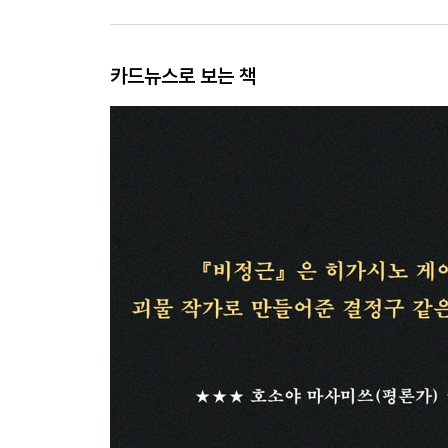
카드뉴스로 보는 책