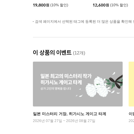
19,800
원
(10% 할인)
12,600
원
(10% 할인)
검색 페이지에서 선택된 태그에 등록된 더 많은 상품을 확인해 
이 상품의 이벤트
(12개)
일본 미스터리 거장, 히가시노 게이고 타계
이
2026년 07월 27일 ~ 2026년 08월 27일
20