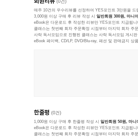
회원리뷰
(0건)
매주 10건의 우수리뷰를 선정하여 YES포인트 3만원을 드
3,000원 이상 구매 후 리뷰 작성 시
일반회원 300원, 마니아
eBook은 다운로드 후 작성한 리뷰만 YES포인트 지급됩니
클래스는 첫번째 회차 주문확정 시점부터 마지막 회차 주문
사락 독서모임으로 진행된 클래스는 사락 독서모임 게시판
eBook 페이백, CD/LP, DVD/Blu-ray, 패션 및 판매금
한줄평
(0건)
1,000원 이상 구매 후 한줄평 작성 시
일반회원 50원, 마니
eBook은 다운로드 후 작성한 리뷰만 YES포인트 지급됩니
클래스는 첫번째 회차 주문확정 시점부터 마지막 회차 주문