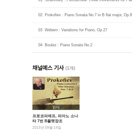
02
Prokofiev : Piano Sonata No.7 in B flat major, Op.
03
Webern : Variations for Piano, Op.27
04
Boulez : Piano Sonata No.2
채널예스 기사
(1개)
읽다
프로코피에프, 피아노 소나
타 7번 B플랫장조
2015년 09월 14일